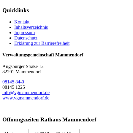
Quicklinks
Kontakt
Inhaltsverzeichnis
Impressum
Datenschutz
Erklärung zur Barrierefreiheit
Verwaltungsgemeinschaft Mammendorf
Augsburger Straße 12
82291 Mammendorf
08145 84-0
08145 1225
info@vgmammendorf.de
www.vgmammendorf.de
Öffnungszeiten Rathaus Mammendorf