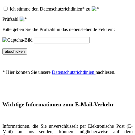
Ich stimme den Datenschutzrichtlinien* zu
Prüfzahl
Bitte geben Sie die Prüfzahl in das nebenstehende Feld ein:
abschicken
* Hier können Sie unsere
Datenschutzrichtlinien
nachlesen.
Wichtige Informationen zum E-Mail-Verkehr
Informationen, die Sie unverschlüsselt per Elektronische Post (E-
Mail) an uns senden, können möglicherweise auf dem