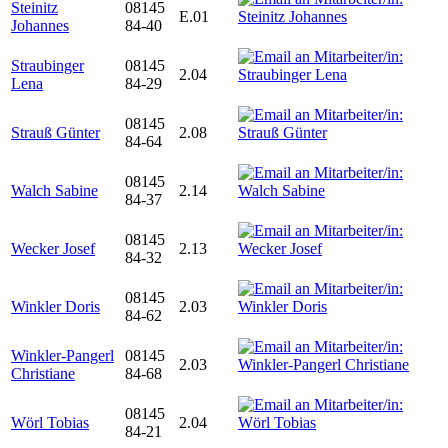
Steinitz
08145
E.01
Johannes
84-40
Straubinger
08145
2.04
Lena
84-29
08145
Strauß Günter
2.08
84-64
08145
Walch Sabine
2.14
84-37
08145
Wecker Josef
2.13
84-32
08145
Winkler Doris
2.03
84-62
Winkler-Pangerl
08145
2.03
Christiane
84-68
08145
Wörl Tobias
2.04
84-21