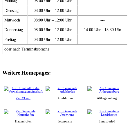
Montag
08:00 Uhr – 12:00 Uhr
---
Dienstag
08:00 Uhr – 12:00 Uhr
---
Mittwoch
08:00 Uhr – 12:00 Uhr
---
Donnerstag
08:00 Uhr – 12:00 Uhr
14:00 Uhr - 18:30 Uhr
Freitag
08:00 Uhr – 12:00 Uhr
---
oder nach Terminabsprache
Weitere Homepages:
Zur VGem
Adelshofen
Althegnenberg
Hattenhofen
Jesenwang
Landsberied