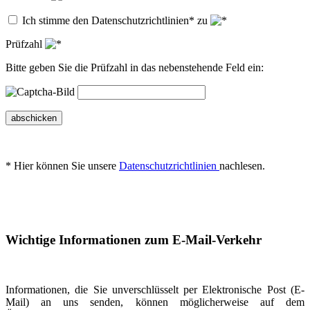
Ich stimme den Datenschutzrichtlinien* zu
Prüfzahl
Bitte geben Sie die Prüfzahl in das nebenstehende Feld ein:
abschicken
* Hier können Sie unsere
Datenschutzrichtlinien
nachlesen.
Wichtige Informationen zum E-Mail-Verkehr
Informationen, die Sie unverschlüsselt per Elektronische Post (E-
Mail) an uns senden, können möglicherweise auf dem