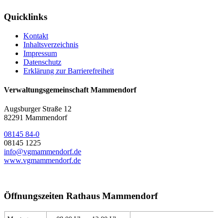
Quicklinks
Kontakt
Inhaltsverzeichnis
Impressum
Datenschutz
Erklärung zur Barrierefreiheit
Verwaltungsgemeinschaft Mammendorf
Augsburger Straße 12
82291 Mammendorf
08145 84-0
08145 1225
info@vgmammendorf.de
www.vgmammendorf.de
Öffnungszeiten Rathaus Mammendorf