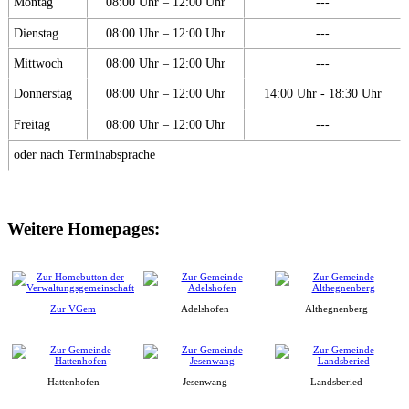
Montag
08:00 Uhr – 12:00 Uhr
---
Dienstag
08:00 Uhr – 12:00 Uhr
---
Mittwoch
08:00 Uhr – 12:00 Uhr
---
Donnerstag
08:00 Uhr – 12:00 Uhr
14:00 Uhr - 18:30 Uhr
Freitag
08:00 Uhr – 12:00 Uhr
---
oder nach Terminabsprache
Weitere Homepages:
Zur VGem
Adelshofen
Althegnenberg
Hattenhofen
Jesenwang
Landsberied