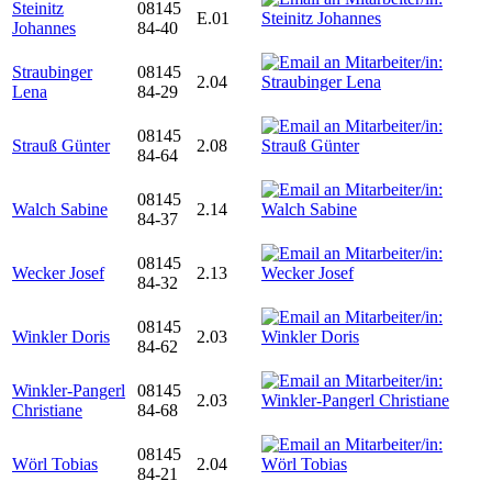
Steinitz
08145
E.01
Johannes
84-40
Straubinger
08145
2.04
Lena
84-29
08145
Strauß Günter
2.08
84-64
08145
Walch Sabine
2.14
84-37
08145
Wecker Josef
2.13
84-32
08145
Winkler Doris
2.03
84-62
Winkler-Pangerl
08145
2.03
Christiane
84-68
08145
Wörl Tobias
2.04
84-21