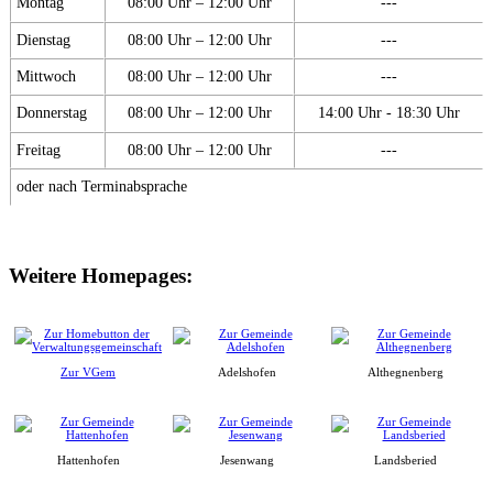
Montag
08:00 Uhr – 12:00 Uhr
---
Dienstag
08:00 Uhr – 12:00 Uhr
---
Mittwoch
08:00 Uhr – 12:00 Uhr
---
Donnerstag
08:00 Uhr – 12:00 Uhr
14:00 Uhr - 18:30 Uhr
Freitag
08:00 Uhr – 12:00 Uhr
---
oder nach Terminabsprache
Weitere Homepages:
Zur VGem
Adelshofen
Althegnenberg
Hattenhofen
Jesenwang
Landsberied