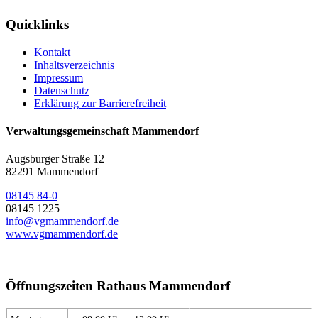
Quicklinks
Kontakt
Inhaltsverzeichnis
Impressum
Datenschutz
Erklärung zur Barrierefreiheit
Verwaltungsgemeinschaft Mammendorf
Augsburger Straße 12
82291 Mammendorf
08145 84-0
08145 1225
info@vgmammendorf.de
www.vgmammendorf.de
Öffnungszeiten Rathaus Mammendorf