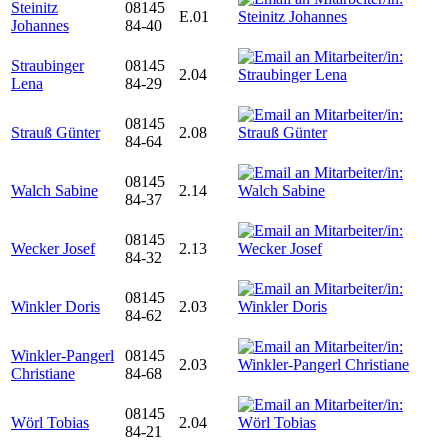
Steinitz
08145
E.01
Johannes
84-40
Straubinger
08145
2.04
Lena
84-29
08145
Strauß Günter
2.08
84-64
08145
Walch Sabine
2.14
84-37
08145
Wecker Josef
2.13
84-32
08145
Winkler Doris
2.03
84-62
Winkler-Pangerl
08145
2.03
Christiane
84-68
08145
Wörl Tobias
2.04
84-21