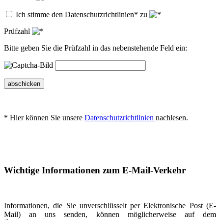
Ich stimme den Datenschutzrichtlinien* zu
Prüfzahl
Bitte geben Sie die Prüfzahl in das nebenstehende Feld ein:
abschicken
* Hier können Sie unsere
Datenschutzrichtlinien
nachlesen.
Wichtige Informationen zum E-Mail-Verkehr
Informationen, die Sie unverschlüsselt per Elektronische Post (E-
Mail) an uns senden, können möglicherweise auf dem