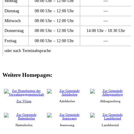
Montag
08:00 Uhr – 12:00 Uhr
---
Dienstag
08:00 Uhr – 12:00 Uhr
---
Mittwoch
08:00 Uhr – 12:00 Uhr
---
Donnerstag
08:00 Uhr – 12:00 Uhr
14:00 Uhr - 18:30 Uhr
Freitag
08:00 Uhr – 12:00 Uhr
---
oder nach Terminabsprache
Weitere Homepages:
Zur VGem
Adelshofen
Althegnenberg
Hattenhofen
Jesenwang
Landsberied