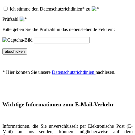
Ich stimme den Datenschutzrichtlinien* zu
Prüfzahl
Bitte geben Sie die Prüfzahl in das nebenstehende Feld ein:
abschicken
* Hier können Sie unsere
Datenschutzrichtlinien
nachlesen.
Wichtige Informationen zum E-Mail-Verkehr
Informationen, die Sie unverschlüsselt per Elektronische Post (E-
Mail) an uns senden, können möglicherweise auf dem