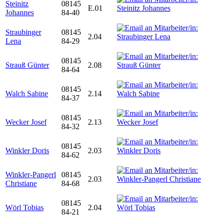
Steinitz
08145
E.01
Johannes
84-40
Straubinger
08145
2.04
Lena
84-29
08145
Strauß Günter
2.08
84-64
08145
Walch Sabine
2.14
84-37
08145
Wecker Josef
2.13
84-32
08145
Winkler Doris
2.03
84-62
Winkler-Pangerl
08145
2.03
Christiane
84-68
08145
Wörl Tobias
2.04
84-21