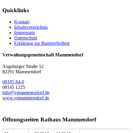
Quicklinks
Kontakt
Inhaltsverzeichnis
Impressum
Datenschutz
Erklärung zur Barrierefreiheit
Verwaltungsgemeinschaft Mammendorf
Augsburger Straße 12
82291 Mammendorf
08145 84-0
08145 1225
info@vgmammendorf.de
www.vgmammendorf.de
Öffnungszeiten Rathaus Mammendorf