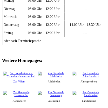
Montag
08:00 Uhr – 12:00 Uhr
---
Dienstag
08:00 Uhr – 12:00 Uhr
---
Mittwoch
08:00 Uhr – 12:00 Uhr
---
Donnerstag
08:00 Uhr – 12:00 Uhr
14:00 Uhr - 18:30 Uhr
Freitag
08:00 Uhr – 12:00 Uhr
---
oder nach Terminabsprache
Weitere Homepages:
Zur VGem
Adelshofen
Althegnenberg
Hattenhofen
Jesenwang
Landsberied