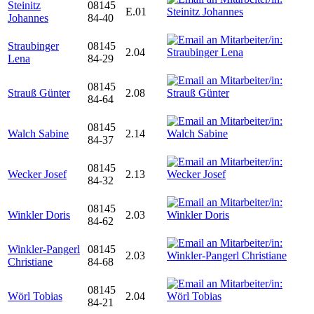
Steinitz
08145
E.01
Johannes
84-40
Straubinger
08145
2.04
Lena
84-29
08145
Strauß Günter
2.08
84-64
08145
Walch Sabine
2.14
84-37
08145
Wecker Josef
2.13
84-32
08145
Winkler Doris
2.03
84-62
Winkler-Pangerl
08145
2.03
Christiane
84-68
08145
Wörl Tobias
2.04
84-21