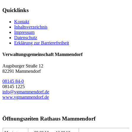
Quicklinks
Kontakt
Inhaltsverzeichnis
Impressum
Datenschutz
Erklärung zur Barrierefreiheit
Verwaltungsgemeinschaft Mammendorf
Augsburger Straße 12
82291 Mammendorf
08145 84-0
08145 1225
info@vgmammendorf.de
www.vgmammendorf.de
Öffnungszeiten Rathaus Mammendorf