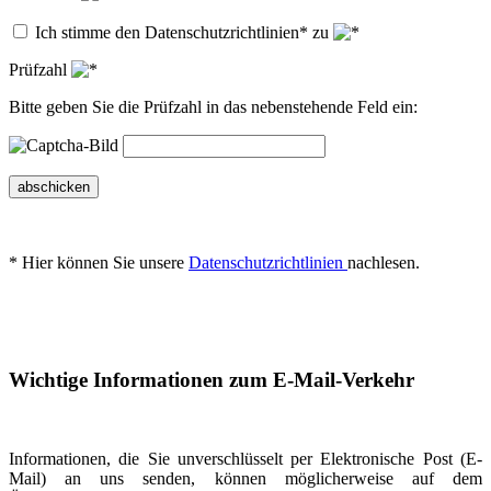
Ich stimme den Datenschutzrichtlinien* zu
Prüfzahl
Bitte geben Sie die Prüfzahl in das nebenstehende Feld ein:
abschicken
* Hier können Sie unsere
Datenschutzrichtlinien
nachlesen.
Wichtige Informationen zum E-Mail-Verkehr
Informationen, die Sie unverschlüsselt per Elektronische Post (E-
Mail) an uns senden, können möglicherweise auf dem