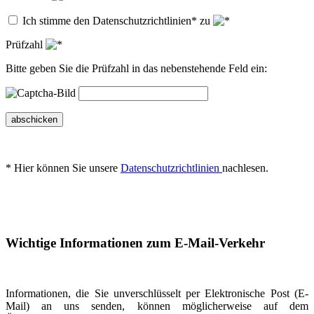
Ich stimme den Datenschutzrichtlinien* zu
Prüfzahl
Bitte geben Sie die Prüfzahl in das nebenstehende Feld ein:
abschicken
* Hier können Sie unsere
Datenschutzrichtlinien
nachlesen.
Wichtige Informationen zum E-Mail-Verkehr
Informationen, die Sie unverschlüsselt per Elektronische Post (E-
Mail) an uns senden, können möglicherweise auf dem