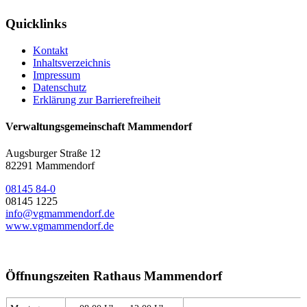
Quicklinks
Kontakt
Inhaltsverzeichnis
Impressum
Datenschutz
Erklärung zur Barrierefreiheit
Verwaltungsgemeinschaft Mammendorf
Augsburger Straße 12
82291 Mammendorf
08145 84-0
08145 1225
info@vgmammendorf.de
www.vgmammendorf.de
Öffnungszeiten Rathaus Mammendorf