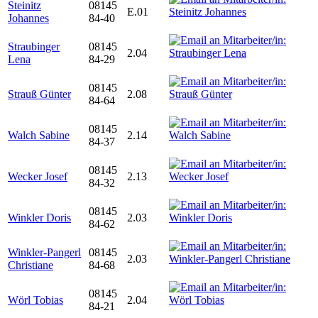
Steinitz
08145
E.01
Johannes
84-40
Straubinger
08145
2.04
Lena
84-29
08145
Strauß Günter
2.08
84-64
08145
Walch Sabine
2.14
84-37
08145
Wecker Josef
2.13
84-32
08145
Winkler Doris
2.03
84-62
Winkler-Pangerl
08145
2.03
Christiane
84-68
08145
Wörl Tobias
2.04
84-21