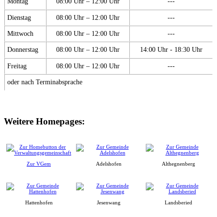
Montag
08:00 Uhr – 12:00 Uhr
---
Dienstag
08:00 Uhr – 12:00 Uhr
---
Mittwoch
08:00 Uhr – 12:00 Uhr
---
Donnerstag
08:00 Uhr – 12:00 Uhr
14:00 Uhr - 18:30 Uhr
Freitag
08:00 Uhr – 12:00 Uhr
---
oder nach Terminabsprache
Weitere Homepages:
Zur VGem
Adelshofen
Althegnenberg
Hattenhofen
Jesenwang
Landsberied