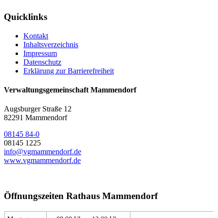
Quicklinks
Kontakt
Inhaltsverzeichnis
Impressum
Datenschutz
Erklärung zur Barrierefreiheit
Verwaltungsgemeinschaft Mammendorf
Augsburger Straße 12
82291 Mammendorf
08145 84-0
08145 1225
info@vgmammendorf.de
www.vgmammendorf.de
Öffnungszeiten Rathaus Mammendorf