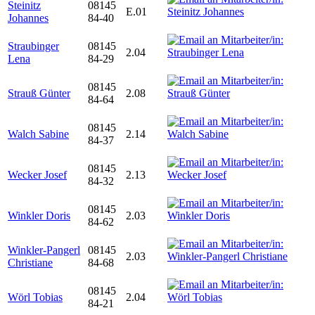
Steinitz
08145
E.01
Johannes
84-40
Straubinger
08145
2.04
Lena
84-29
08145
Strauß Günter
2.08
84-64
08145
Walch Sabine
2.14
84-37
08145
Wecker Josef
2.13
84-32
08145
Winkler Doris
2.03
84-62
Winkler-Pangerl
08145
2.03
Christiane
84-68
08145
Wörl Tobias
2.04
84-21