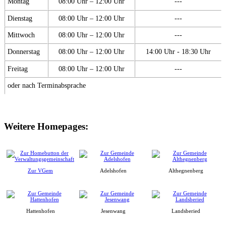
Montag
08:00 Uhr – 12:00 Uhr
---
Dienstag
08:00 Uhr – 12:00 Uhr
---
Mittwoch
08:00 Uhr – 12:00 Uhr
---
Donnerstag
08:00 Uhr – 12:00 Uhr
14:00 Uhr - 18:30 Uhr
Freitag
08:00 Uhr – 12:00 Uhr
---
oder nach Terminabsprache
Weitere Homepages:
Zur VGem
Adelshofen
Althegnenberg
Hattenhofen
Jesenwang
Landsberied