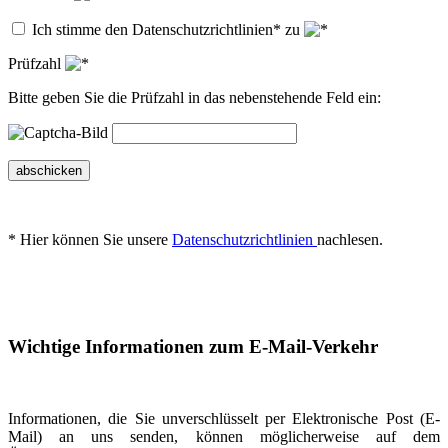
Ich stimme den Datenschutzrichtlinien* zu
Prüfzahl
Bitte geben Sie die Prüfzahl in das nebenstehende Feld ein:
abschicken
* Hier können Sie unsere
Datenschutzrichtlinien
nachlesen.
Wichtige Informationen zum E-Mail-Verkehr
Informationen, die Sie unverschlüsselt per Elektronische Post (E-
Mail) an uns senden, können möglicherweise auf dem