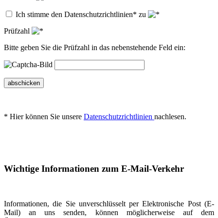
Ich stimme den Datenschutzrichtlinien* zu
Prüfzahl
Bitte geben Sie die Prüfzahl in das nebenstehende Feld ein:
abschicken
* Hier können Sie unsere
Datenschutzrichtlinien
nachlesen.
Wichtige Informationen zum E-Mail-Verkehr
Informationen, die Sie unverschlüsselt per Elektronische Post (E-
Mail) an uns senden, können möglicherweise auf dem