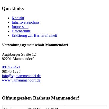
Quicklinks
Kontakt
Inhaltsverzeichnis
Impressum
Datenschutz
Erklärung zur Barrierefreiheit
Verwaltungsgemeinschaft Mammendorf
Augsburger Straße 12
82291 Mammendorf
08145 84-0
08145 1225
info@vgmammendorf.de
www.vgmammendorf.de
Öffnungszeiten Rathaus Mammendorf