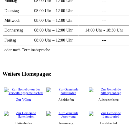
Montag
08:00 Uhr – 12:00 Uhr
---
Dienstag
08:00 Uhr – 12:00 Uhr
---
Mittwoch
08:00 Uhr – 12:00 Uhr
---
Donnerstag
08:00 Uhr – 12:00 Uhr
14:00 Uhr - 18:30 Uhr
Freitag
08:00 Uhr – 12:00 Uhr
---
oder nach Terminabsprache
Weitere Homepages:
Zur VGem
Adelshofen
Althegnenberg
Hattenhofen
Jesenwang
Landsberied