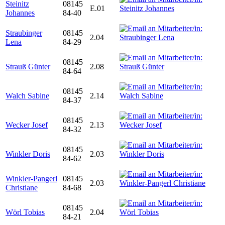
Steinitz
08145
E.01
Johannes
84-40
Straubinger
08145
2.04
Lena
84-29
08145
Strauß Günter
2.08
84-64
08145
Walch Sabine
2.14
84-37
08145
Wecker Josef
2.13
84-32
08145
Winkler Doris
2.03
84-62
Winkler-Pangerl
08145
2.03
Christiane
84-68
08145
Wörl Tobias
2.04
84-21