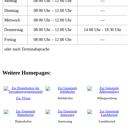
Montag
08:00 Uhr – 12:00 Uhr
---
Dienstag
08:00 Uhr – 12:00 Uhr
---
Mittwoch
08:00 Uhr – 12:00 Uhr
---
Donnerstag
08:00 Uhr – 12:00 Uhr
14:00 Uhr - 18:30 Uhr
Freitag
08:00 Uhr – 12:00 Uhr
---
oder nach Terminabsprache
Weitere Homepages:
Zur VGem
Adelshofen
Althegnenberg
Hattenhofen
Jesenwang
Landsberied