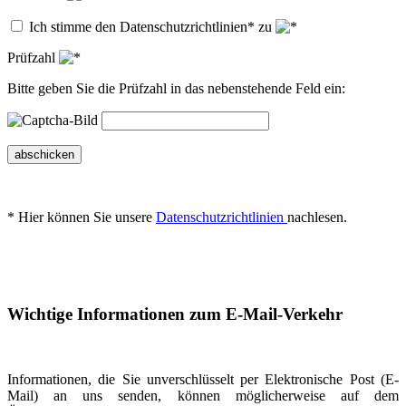
Ich stimme den Datenschutzrichtlinien* zu
Prüfzahl
Bitte geben Sie die Prüfzahl in das nebenstehende Feld ein:
abschicken
* Hier können Sie unsere
Datenschutzrichtlinien
nachlesen.
Wichtige Informationen zum E-Mail-Verkehr
Informationen, die Sie unverschlüsselt per Elektronische Post (E-
Mail) an uns senden, können möglicherweise auf dem