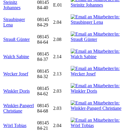
Steinitz
08145
E.01
Johannes
84-40
Straubinger
08145
2.04
Lena
84-29
08145
Strauß Günter
2.08
84-64
08145
Walch Sabine
2.14
84-37
08145
Wecker Josef
2.13
84-32
08145
Winkler Doris
2.03
84-62
Winkler-Pangerl
08145
2.03
Christiane
84-68
08145
Wörl Tobias
2.04
84-21