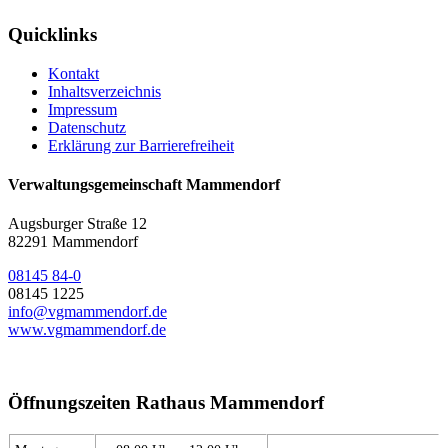
Quicklinks
Kontakt
Inhaltsverzeichnis
Impressum
Datenschutz
Erklärung zur Barrierefreiheit
Verwaltungsgemeinschaft Mammendorf
Augsburger Straße 12
82291 Mammendorf
08145 84-0
08145 1225
info@vgmammendorf.de
www.vgmammendorf.de
Öffnungszeiten Rathaus Mammendorf