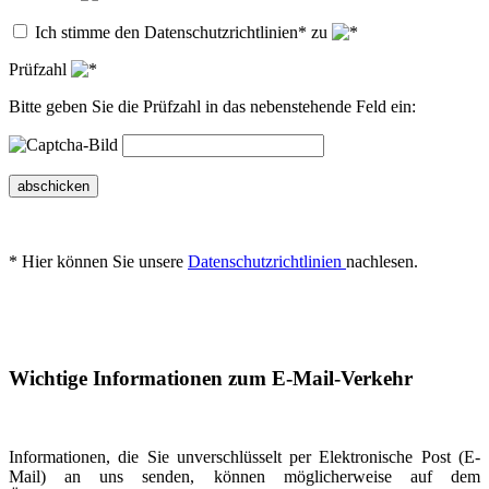
Ich stimme den Datenschutzrichtlinien* zu
Prüfzahl
Bitte geben Sie die Prüfzahl in das nebenstehende Feld ein:
abschicken
* Hier können Sie unsere
Datenschutzrichtlinien
nachlesen.
Wichtige Informationen zum E-Mail-Verkehr
Informationen, die Sie unverschlüsselt per Elektronische Post (E-
Mail) an uns senden, können möglicherweise auf dem