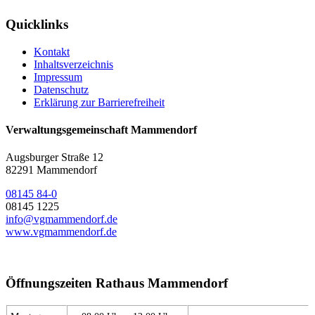
Quicklinks
Kontakt
Inhaltsverzeichnis
Impressum
Datenschutz
Erklärung zur Barrierefreiheit
Verwaltungsgemeinschaft Mammendorf
Augsburger Straße 12
82291 Mammendorf
08145 84-0
08145 1225
info@vgmammendorf.de
www.vgmammendorf.de
Öffnungszeiten Rathaus Mammendorf