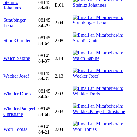
Steinitz
08145
E.01
Johannes
84-40
Straubinger
08145
2.04
Lena
84-29
08145
Strauß Günter
2.08
84-64
08145
Walch Sabine
2.14
84-37
08145
Wecker Josef
2.13
84-32
08145
Winkler Doris
2.03
84-62
Winkler-Pangerl
08145
2.03
Christiane
84-68
08145
Wörl Tobias
2.04
84-21