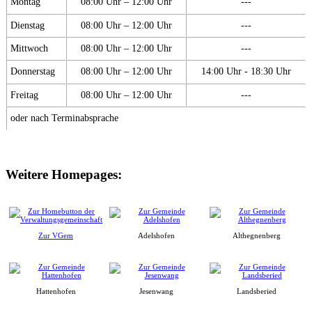
Montag
08:00 Uhr – 12:00 Uhr
---
Dienstag
08:00 Uhr – 12:00 Uhr
---
Mittwoch
08:00 Uhr – 12:00 Uhr
---
Donnerstag
08:00 Uhr – 12:00 Uhr
14:00 Uhr - 18:30 Uhr
Freitag
08:00 Uhr – 12:00 Uhr
---
oder nach Terminabsprache
Weitere Homepages:
Zur VGem
Adelshofen
Althegnenberg
Hattenhofen
Jesenwang
Landsberied