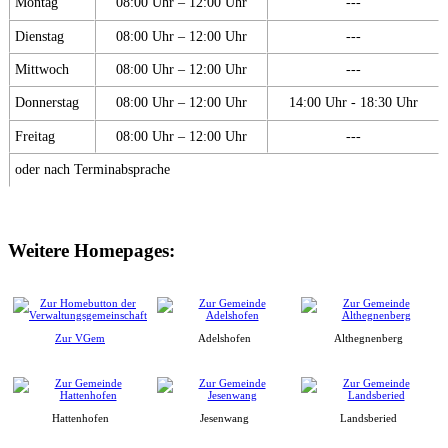
Montag
08:00 Uhr – 12:00 Uhr
---
Dienstag
08:00 Uhr – 12:00 Uhr
---
Mittwoch
08:00 Uhr – 12:00 Uhr
---
Donnerstag
08:00 Uhr – 12:00 Uhr
14:00 Uhr - 18:30 Uhr
Freitag
08:00 Uhr – 12:00 Uhr
---
oder nach Terminabsprache
Weitere Homepages:
Zur VGem
Adelshofen
Althegnenberg
Hattenhofen
Jesenwang
Landsberied