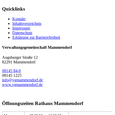
Quicklinks
Kontakt
Inhaltsverzeichnis
Impressum
Datenschutz
Erklärung zur Barrierefreiheit
Verwaltungsgemeinschaft Mammendorf
Augsburger Straße 12
82291 Mammendorf
08145 84-0
08145 1225
info@vgmammendorf.de
www.vgmammendorf.de
Öffnungszeiten Rathaus Mammendorf