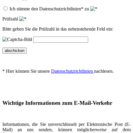
Ich stimme den Datenschutzrichtlinien* zu
Prüfzahl
Bitte geben Sie die Prüfzahl in das nebenstehende Feld ein:
abschicken
* Hier können Sie unsere
Datenschutzrichtlinien
nachlesen.
Wichtige Informationen zum E-Mail-Verkehr
Informationen, die Sie unverschlüsselt per Elektronische Post (E-
Mail) an uns senden, können möglicherweise auf dem