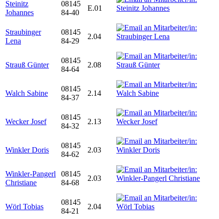
Steinitz
08145
E.01
Johannes
84-40
Straubinger
08145
2.04
Lena
84-29
08145
Strauß Günter
2.08
84-64
08145
Walch Sabine
2.14
84-37
08145
Wecker Josef
2.13
84-32
08145
Winkler Doris
2.03
84-62
Winkler-Pangerl
08145
2.03
Christiane
84-68
08145
Wörl Tobias
2.04
84-21