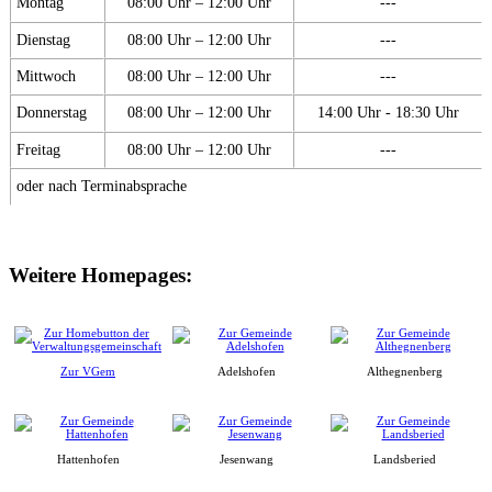
Montag
08:00 Uhr – 12:00 Uhr
---
Dienstag
08:00 Uhr – 12:00 Uhr
---
Mittwoch
08:00 Uhr – 12:00 Uhr
---
Donnerstag
08:00 Uhr – 12:00 Uhr
14:00 Uhr - 18:30 Uhr
Freitag
08:00 Uhr – 12:00 Uhr
---
oder nach Terminabsprache
Weitere Homepages:
Zur VGem
Adelshofen
Althegnenberg
Hattenhofen
Jesenwang
Landsberied