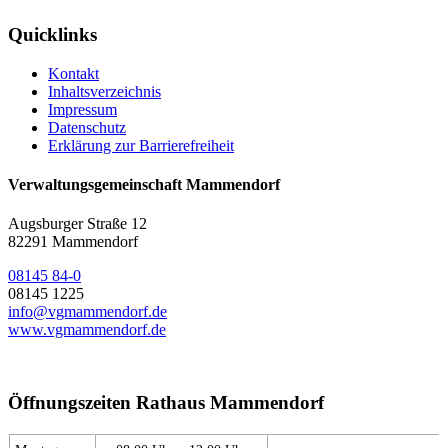
Quicklinks
Kontakt
Inhaltsverzeichnis
Impressum
Datenschutz
Erklärung zur Barrierefreiheit
Verwaltungsgemeinschaft Mammendorf
Augsburger Straße 12
82291 Mammendorf
08145 84-0
08145 1225
info@vgmammendorf.de
www.vgmammendorf.de
Öffnungszeiten Rathaus Mammendorf