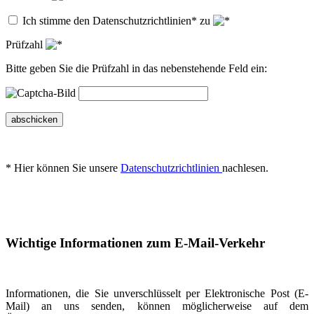
Ich stimme den Datenschutzrichtlinien* zu
Prüfzahl
Bitte geben Sie die Prüfzahl in das nebenstehende Feld ein:
abschicken
* Hier können Sie unsere
Datenschutzrichtlinien
nachlesen.
Wichtige Informationen zum E-Mail-Verkehr
Informationen, die Sie unverschlüsselt per Elektronische Post (E-
Mail) an uns senden, können möglicherweise auf dem