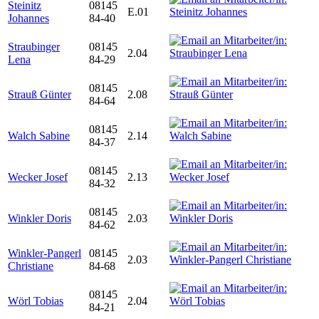
Steinitz
08145
E.01
Johannes
84-40
Straubinger
08145
2.04
Lena
84-29
08145
Strauß Günter
2.08
84-64
08145
Walch Sabine
2.14
84-37
08145
Wecker Josef
2.13
84-32
08145
Winkler Doris
2.03
84-62
Winkler-Pangerl
08145
2.03
Christiane
84-68
08145
Wörl Tobias
2.04
84-21