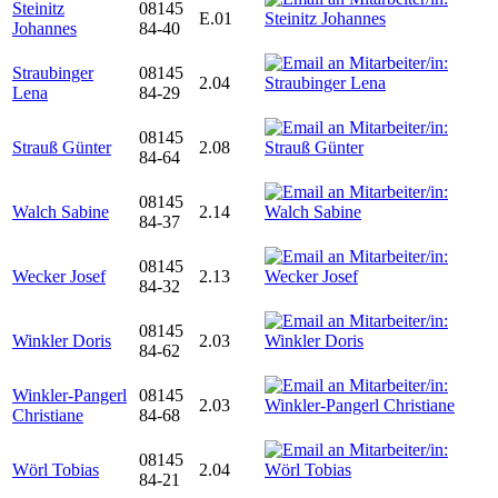
Steinitz
08145
E.01
Johannes
84-40
Straubinger
08145
2.04
Lena
84-29
08145
Strauß Günter
2.08
84-64
08145
Walch Sabine
2.14
84-37
08145
Wecker Josef
2.13
84-32
08145
Winkler Doris
2.03
84-62
Winkler-Pangerl
08145
2.03
Christiane
84-68
08145
Wörl Tobias
2.04
84-21