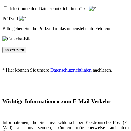
Ich stimme den Datenschutzrichtlinien* zu
Prüfzahl
Bitte geben Sie die Prüfzahl in das nebenstehende Feld ein:
abschicken
* Hier können Sie unsere
Datenschutzrichtlinien
nachlesen.
Wichtige Informationen zum E-Mail-Verkehr
Informationen, die Sie unverschlüsselt per Elektronische Post (E-
Mail) an uns senden, können möglicherweise auf dem