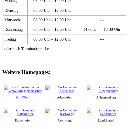
Montag
08:00 Uhr – 12:00 Uhr
---
Dienstag
08:00 Uhr – 12:00 Uhr
---
Mittwoch
08:00 Uhr – 12:00 Uhr
---
Donnerstag
08:00 Uhr – 12:00 Uhr
14:00 Uhr - 18:30 Uhr
Freitag
08:00 Uhr – 12:00 Uhr
---
oder nach Terminabsprache
Weitere Homepages:
Zur VGem
Adelshofen
Althegnenberg
Hattenhofen
Jesenwang
Landsberied