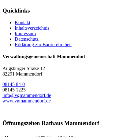
Quicklinks
Kontakt
Inhaltsverzeichnis
Impressum
Datenschutz
Erklärung zur Barrierefreiheit
Verwaltungsgemeinschaft Mammendorf
Augsburger Straße 12
82291 Mammendorf
08145 84-0
08145 1225
info@vgmammendorf.de
www.vgmammendorf.de
Öffnungszeiten Rathaus Mammendorf