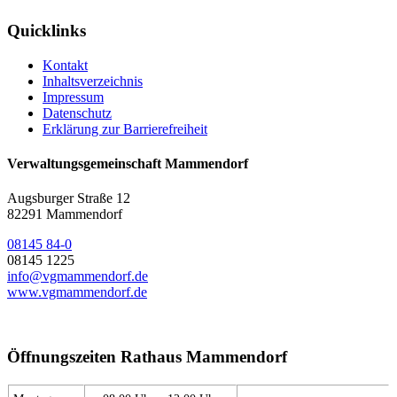
Quicklinks
Kontakt
Inhaltsverzeichnis
Impressum
Datenschutz
Erklärung zur Barrierefreiheit
Verwaltungsgemeinschaft Mammendorf
Augsburger Straße 12
82291 Mammendorf
08145 84-0
08145 1225
info@vgmammendorf.de
www.vgmammendorf.de
Öffnungszeiten Rathaus Mammendorf