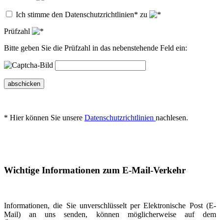
Ich stimme den Datenschutzrichtlinien* zu
Prüfzahl
Bitte geben Sie die Prüfzahl in das nebenstehende Feld ein:
abschicken
* Hier können Sie unsere
Datenschutzrichtlinien
nachlesen.
Wichtige Informationen zum E-Mail-Verkehr
Informationen, die Sie unverschlüsselt per Elektronische Post (E-
Mail) an uns senden, können möglicherweise auf dem