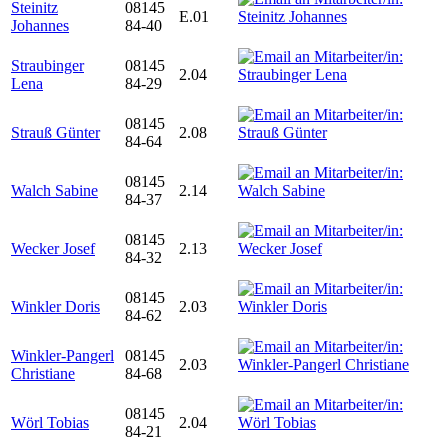
Steinitz
08145
E.01
Johannes
84-40
Straubinger
08145
2.04
Lena
84-29
08145
Strauß Günter
2.08
84-64
08145
Walch Sabine
2.14
84-37
08145
Wecker Josef
2.13
84-32
08145
Winkler Doris
2.03
84-62
Winkler-Pangerl
08145
2.03
Christiane
84-68
08145
Wörl Tobias
2.04
84-21