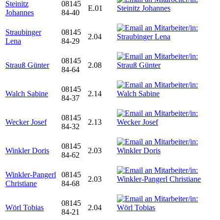
Steinitz
08145
E.01
Johannes
84-40
Straubinger
08145
2.04
Lena
84-29
08145
Strauß Günter
2.08
84-64
08145
Walch Sabine
2.14
84-37
08145
Wecker Josef
2.13
84-32
08145
Winkler Doris
2.03
84-62
Winkler-Pangerl
08145
2.03
Christiane
84-68
08145
Wörl Tobias
2.04
84-21