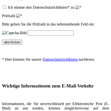
Ich stimme den Datenschutzrichtlinien* zu
Prüfzahl
Bitte geben Sie die Prüfzahl in das nebenstehende Feld ein:
abschicken
* Hier können Sie unsere
Datenschutzrichtlinien
nachlesen.
Wichtige Informationen zum E-Mail-Verkehr
Informationen, die Sie unverschlüsselt per Elektronische Post (E-
Mail) an uns senden, können möglicherweise auf dem