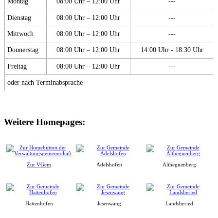
Montag
08:00 Uhr – 12:00 Uhr
---
Dienstag
08:00 Uhr – 12:00 Uhr
---
Mittwoch
08:00 Uhr – 12:00 Uhr
---
Donnerstag
08:00 Uhr – 12:00 Uhr
14:00 Uhr - 18:30 Uhr
Freitag
08:00 Uhr – 12:00 Uhr
---
oder nach Terminabsprache
Weitere Homepages:
Zur VGem
Adelshofen
Althegnenberg
Hattenhofen
Jesenwang
Landsberied