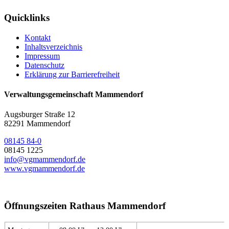
Quicklinks
Kontakt
Inhaltsverzeichnis
Impressum
Datenschutz
Erklärung zur Barrierefreiheit
Verwaltungsgemeinschaft Mammendorf
Augsburger Straße 12
82291 Mammendorf
08145 84-0
08145 1225
info@vgmammendorf.de
www.vgmammendorf.de
Öffnungszeiten Rathaus Mammendorf