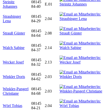
Steinitz
08145
E.01
Johannes
84-40
Straubinger
08145
2.04
Lena
84-29
08145
Strauß Günter
2.08
84-64
08145
Walch Sabine
2.14
84-37
08145
Wecker Josef
2.13
84-32
08145
Winkler Doris
2.03
84-62
Winkler-Pangerl
08145
2.03
Christiane
84-68
08145
Wörl Tobias
2.04
84-21