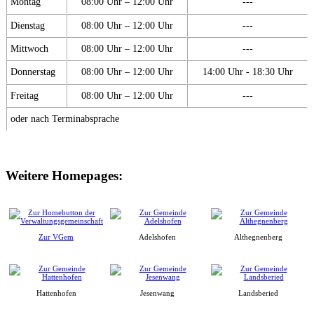
Montag
08:00 Uhr – 12:00 Uhr
---
Dienstag
08:00 Uhr – 12:00 Uhr
---
Mittwoch
08:00 Uhr – 12:00 Uhr
---
Donnerstag
08:00 Uhr – 12:00 Uhr
14:00 Uhr - 18:30 Uhr
Freitag
08:00 Uhr – 12:00 Uhr
---
oder nach Terminabsprache
Weitere Homepages:
Zur VGem
Adelshofen
Althegnenberg
Hattenhofen
Jesenwang
Landsberied