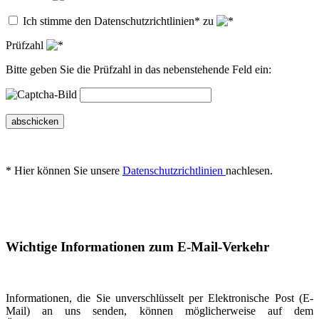
Ich stimme den Datenschutzrichtlinien* zu
Prüfzahl
Bitte geben Sie die Prüfzahl in das nebenstehende Feld ein:
abschicken
* Hier können Sie unsere
Datenschutzrichtlinien
nachlesen.
Wichtige Informationen zum E-Mail-Verkehr
Informationen, die Sie unverschlüsselt per Elektronische Post (E-
Mail) an uns senden, können möglicherweise auf dem