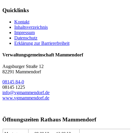
Quicklinks
Kontakt
Inhaltsverzeichnis
Impressum
Datenschutz
Erklärung zur Barrierefreiheit
Verwaltungsgemeinschaft Mammendorf
Augsburger Straße 12
82291 Mammendorf
08145 84-0
08145 1225
info@vgmammendorf.de
www.vgmammendorf.de
Öffnungszeiten Rathaus Mammendorf