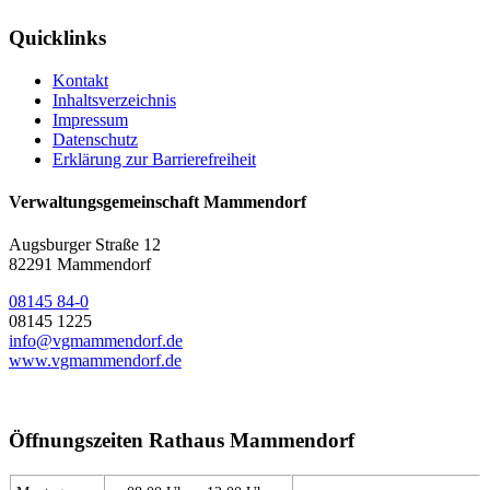
Quicklinks
Kontakt
Inhaltsverzeichnis
Impressum
Datenschutz
Erklärung zur Barrierefreiheit
Verwaltungsgemeinschaft Mammendorf
Augsburger Straße 12
82291 Mammendorf
08145 84-0
08145 1225
info@vgmammendorf.de
www.vgmammendorf.de
Öffnungszeiten Rathaus Mammendorf