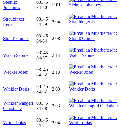
Steinitz
08145
E.01
Johannes
84-40
Straubinger
08145
2.04
Lena
84-29
08145
Strauß Günter
2.08
84-64
08145
Walch Sabine
2.14
84-37
08145
Wecker Josef
2.13
84-32
08145
Winkler Doris
2.03
84-62
Winkler-Pangerl
08145
2.03
Christiane
84-68
08145
Wörl Tobias
2.04
84-21