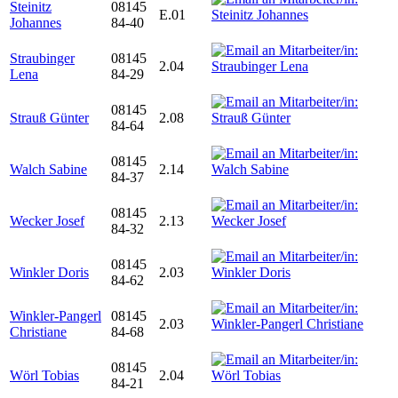
Steinitz
08145
E.01
Johannes
84-40
Straubinger
08145
2.04
Lena
84-29
08145
Strauß Günter
2.08
84-64
08145
Walch Sabine
2.14
84-37
08145
Wecker Josef
2.13
84-32
08145
Winkler Doris
2.03
84-62
Winkler-Pangerl
08145
2.03
Christiane
84-68
08145
Wörl Tobias
2.04
84-21