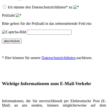
Ich stimme den Datenschutzrichtlinien* zu
Prüfzahl
Bitte geben Sie die Prüfzahl in das nebenstehende Feld ein:
abschicken
* Hier können Sie unsere
Datenschutzrichtlinien
nachlesen.
Wichtige Informationen zum E-Mail-Verkehr
Informationen, die Sie unverschlüsselt per Elektronische Post (E-
Mail) an uns senden, können möglicherweise auf dem