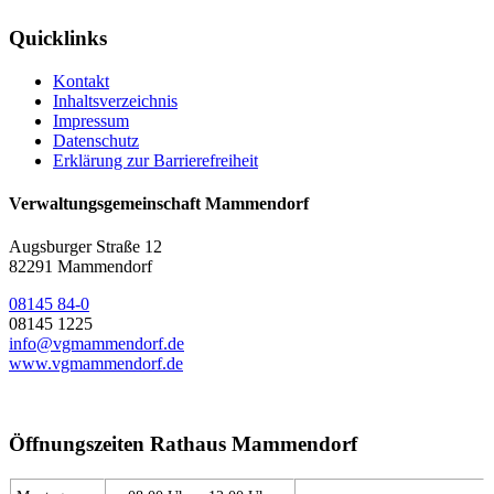
Quicklinks
Kontakt
Inhaltsverzeichnis
Impressum
Datenschutz
Erklärung zur Barrierefreiheit
Verwaltungsgemeinschaft Mammendorf
Augsburger Straße 12
82291 Mammendorf
08145 84-0
08145 1225
info@vgmammendorf.de
www.vgmammendorf.de
Öffnungszeiten Rathaus Mammendorf