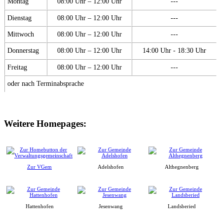
Montag
08:00 Uhr – 12:00 Uhr
---
Dienstag
08:00 Uhr – 12:00 Uhr
---
Mittwoch
08:00 Uhr – 12:00 Uhr
---
Donnerstag
08:00 Uhr – 12:00 Uhr
14:00 Uhr - 18:30 Uhr
Freitag
08:00 Uhr – 12:00 Uhr
---
oder nach Terminabsprache
Weitere Homepages:
Zur VGem
Adelshofen
Althegnenberg
Hattenhofen
Jesenwang
Landsberied