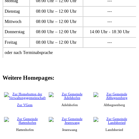
Montag
08:00 Uhr – 12:00 Uhr
---
Dienstag
08:00 Uhr – 12:00 Uhr
---
Mittwoch
08:00 Uhr – 12:00 Uhr
---
Donnerstag
08:00 Uhr – 12:00 Uhr
14:00 Uhr - 18:30 Uhr
Freitag
08:00 Uhr – 12:00 Uhr
---
oder nach Terminabsprache
Weitere Homepages:
Zur VGem
Adelshofen
Althegnenberg
Hattenhofen
Jesenwang
Landsberied