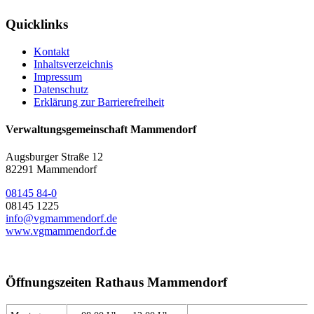
Quicklinks
Kontakt
Inhaltsverzeichnis
Impressum
Datenschutz
Erklärung zur Barrierefreiheit
Verwaltungsgemeinschaft Mammendorf
Augsburger Straße 12
82291 Mammendorf
08145 84-0
08145 1225
info@vgmammendorf.de
www.vgmammendorf.de
Öffnungszeiten Rathaus Mammendorf