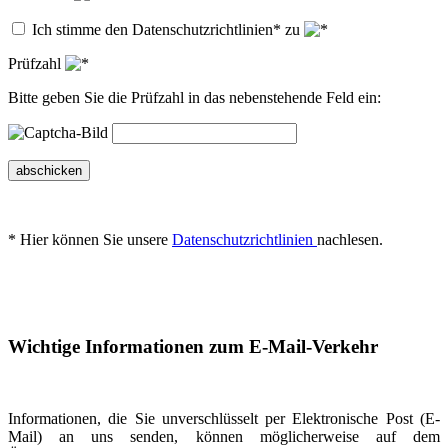
Ich stimme den Datenschutzrichtlinien* zu
Prüfzahl
Bitte geben Sie die Prüfzahl in das nebenstehende Feld ein:
abschicken
* Hier können Sie unsere
Datenschutzrichtlinien
nachlesen.
Wichtige Informationen zum E-Mail-Verkehr
Informationen, die Sie unverschlüsselt per Elektronische Post (E-
Mail) an uns senden, können möglicherweise auf dem