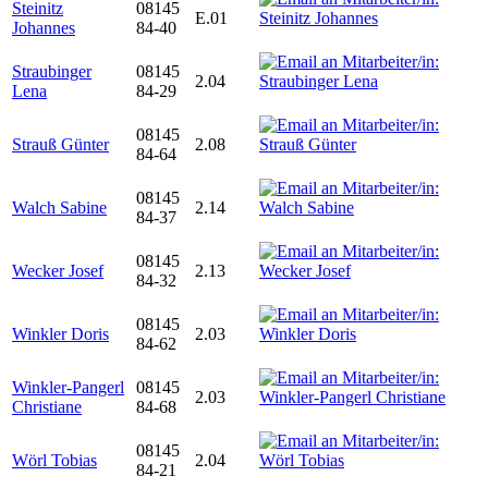
Steinitz
08145
E.01
Johannes
84-40
Straubinger
08145
2.04
Lena
84-29
08145
Strauß Günter
2.08
84-64
08145
Walch Sabine
2.14
84-37
08145
Wecker Josef
2.13
84-32
08145
Winkler Doris
2.03
84-62
Winkler-Pangerl
08145
2.03
Christiane
84-68
08145
Wörl Tobias
2.04
84-21