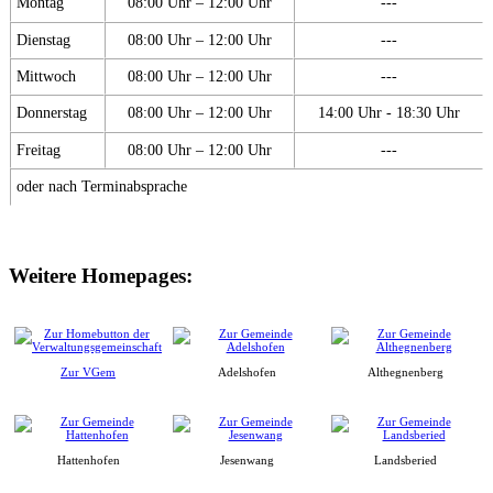
Montag
08:00 Uhr – 12:00 Uhr
---
Dienstag
08:00 Uhr – 12:00 Uhr
---
Mittwoch
08:00 Uhr – 12:00 Uhr
---
Donnerstag
08:00 Uhr – 12:00 Uhr
14:00 Uhr - 18:30 Uhr
Freitag
08:00 Uhr – 12:00 Uhr
---
oder nach Terminabsprache
Weitere Homepages:
Zur VGem
Adelshofen
Althegnenberg
Hattenhofen
Jesenwang
Landsberied