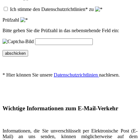
Ich stimme den Datenschutzrichtlinien* zu
Prüfzahl
Bitte geben Sie die Prüfzahl in das nebenstehende Feld ein:
abschicken
* Hier können Sie unsere
Datenschutzrichtlinien
nachlesen.
Wichtige Informationen zum E-Mail-Verkehr
Informationen, die Sie unverschlüsselt per Elektronische Post (E-
Mail) an uns senden, können möglicherweise auf dem