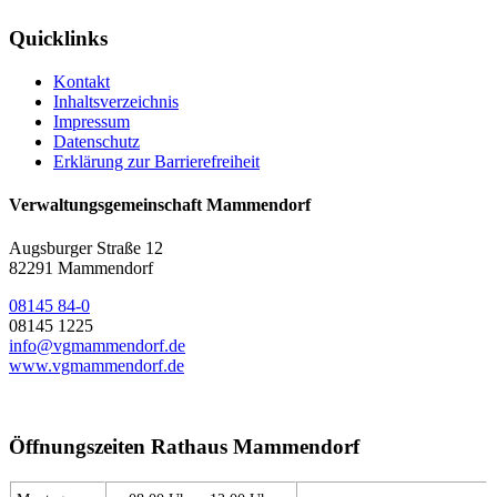
Quicklinks
Kontakt
Inhaltsverzeichnis
Impressum
Datenschutz
Erklärung zur Barrierefreiheit
Verwaltungsgemeinschaft Mammendorf
Augsburger Straße 12
82291 Mammendorf
08145 84-0
08145 1225
info@vgmammendorf.de
www.vgmammendorf.de
Öffnungszeiten Rathaus Mammendorf