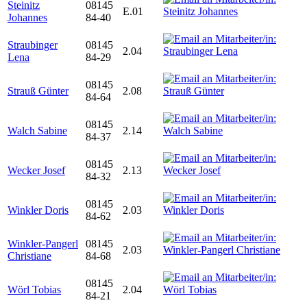
Steinitz
08145
E.01
Johannes
84-40
Straubinger
08145
2.04
Lena
84-29
08145
Strauß Günter
2.08
84-64
08145
Walch Sabine
2.14
84-37
08145
Wecker Josef
2.13
84-32
08145
Winkler Doris
2.03
84-62
Winkler-Pangerl
08145
2.03
Christiane
84-68
08145
Wörl Tobias
2.04
84-21