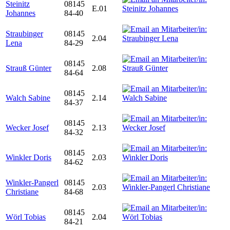
Steinitz
08145
E.01
Johannes
84-40
Straubinger
08145
2.04
Lena
84-29
08145
Strauß Günter
2.08
84-64
08145
Walch Sabine
2.14
84-37
08145
Wecker Josef
2.13
84-32
08145
Winkler Doris
2.03
84-62
Winkler-Pangerl
08145
2.03
Christiane
84-68
08145
Wörl Tobias
2.04
84-21