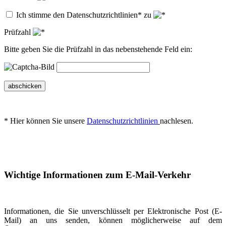
Ich stimme den Datenschutzrichtlinien* zu
Prüfzahl
Bitte geben Sie die Prüfzahl in das nebenstehende Feld ein:
abschicken
* Hier können Sie unsere
Datenschutzrichtlinien
nachlesen.
Wichtige Informationen zum E-Mail-Verkehr
Informationen, die Sie unverschlüsselt per Elektronische Post (E-
Mail) an uns senden, können möglicherweise auf dem