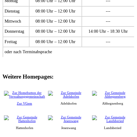
Montag
08:00 Uhr – 12:00 Uhr
---
Dienstag
08:00 Uhr – 12:00 Uhr
---
Mittwoch
08:00 Uhr – 12:00 Uhr
---
Donnerstag
08:00 Uhr – 12:00 Uhr
14:00 Uhr - 18:30 Uhr
Freitag
08:00 Uhr – 12:00 Uhr
---
oder nach Terminabsprache
Weitere Homepages:
Zur VGem
Adelshofen
Althegnenberg
Hattenhofen
Jesenwang
Landsberied