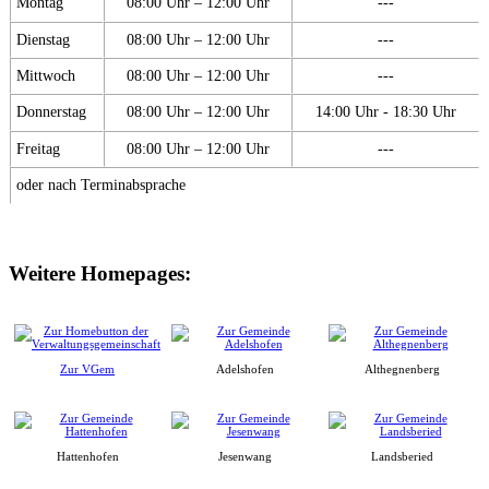
Montag
08:00 Uhr – 12:00 Uhr
---
Dienstag
08:00 Uhr – 12:00 Uhr
---
Mittwoch
08:00 Uhr – 12:00 Uhr
---
Donnerstag
08:00 Uhr – 12:00 Uhr
14:00 Uhr - 18:30 Uhr
Freitag
08:00 Uhr – 12:00 Uhr
---
oder nach Terminabsprache
Weitere Homepages:
Zur VGem
Adelshofen
Althegnenberg
Hattenhofen
Jesenwang
Landsberied