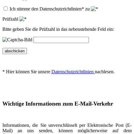
Ich stimme den Datenschutzrichtlinien* zu
Prüfzahl
Bitte geben Sie die Prüfzahl in das nebenstehende Feld ein:
abschicken
* Hier können Sie unsere
Datenschutzrichtlinien
nachlesen.
Wichtige Informationen zum E-Mail-Verkehr
Informationen, die Sie unverschlüsselt per Elektronische Post (E-
Mail) an uns senden, können möglicherweise auf dem