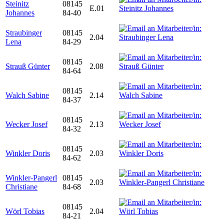
Steinitz
08145
E.01
Johannes
84-40
Straubinger
08145
2.04
Lena
84-29
08145
Strauß Günter
2.08
84-64
08145
Walch Sabine
2.14
84-37
08145
Wecker Josef
2.13
84-32
08145
Winkler Doris
2.03
84-62
Winkler-Pangerl
08145
2.03
Christiane
84-68
08145
Wörl Tobias
2.04
84-21