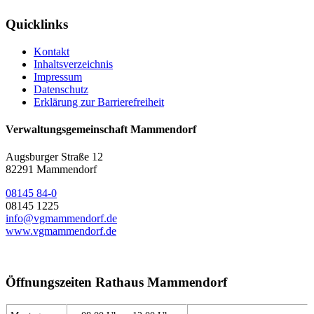
Quicklinks
Kontakt
Inhaltsverzeichnis
Impressum
Datenschutz
Erklärung zur Barrierefreiheit
Verwaltungsgemeinschaft Mammendorf
Augsburger Straße 12
82291 Mammendorf
08145 84-0
08145 1225
info@vgmammendorf.de
www.vgmammendorf.de
Öffnungszeiten Rathaus Mammendorf