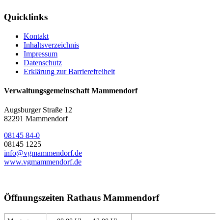
Quicklinks
Kontakt
Inhaltsverzeichnis
Impressum
Datenschutz
Erklärung zur Barrierefreiheit
Verwaltungsgemeinschaft Mammendorf
Augsburger Straße 12
82291 Mammendorf
08145 84-0
08145 1225
info@vgmammendorf.de
www.vgmammendorf.de
Öffnungszeiten Rathaus Mammendorf