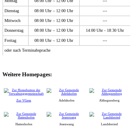
Montag
08:00 Uhr – 12:00 Uhr
---
Dienstag
08:00 Uhr – 12:00 Uhr
---
Mittwoch
08:00 Uhr – 12:00 Uhr
---
Donnerstag
08:00 Uhr – 12:00 Uhr
14:00 Uhr - 18:30 Uhr
Freitag
08:00 Uhr – 12:00 Uhr
---
oder nach Terminabsprache
Weitere Homepages:
Zur VGem
Adelshofen
Althegnenberg
Hattenhofen
Jesenwang
Landsberied