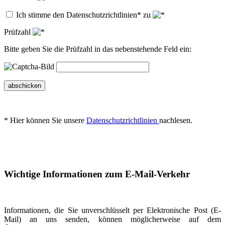
Ich stimme den Datenschutzrichtlinien* zu
Prüfzahl
Bitte geben Sie die Prüfzahl in das nebenstehende Feld ein:
abschicken
* Hier können Sie unsere
Datenschutzrichtlinien
nachlesen.
Wichtige Informationen zum E-Mail-Verkehr
Informationen, die Sie unverschlüsselt per Elektronische Post (E-
Mail) an uns senden, können möglicherweise auf dem