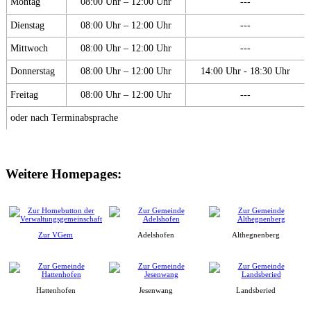
Montag
08:00 Uhr – 12:00 Uhr
---
Dienstag
08:00 Uhr – 12:00 Uhr
---
Mittwoch
08:00 Uhr – 12:00 Uhr
---
Donnerstag
08:00 Uhr – 12:00 Uhr
14:00 Uhr - 18:30 Uhr
Freitag
08:00 Uhr – 12:00 Uhr
---
oder nach Terminabsprache
Weitere Homepages:
Zur VGem
Adelshofen
Althegnenberg
Hattenhofen
Jesenwang
Landsberied