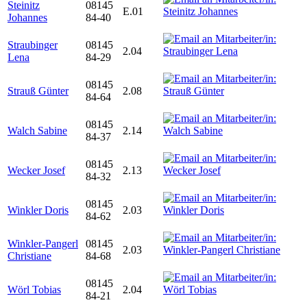
Steinitz
08145
E.01
Johannes
84-40
Straubinger
08145
2.04
Lena
84-29
08145
Strauß Günter
2.08
84-64
08145
Walch Sabine
2.14
84-37
08145
Wecker Josef
2.13
84-32
08145
Winkler Doris
2.03
84-62
Winkler-Pangerl
08145
2.03
Christiane
84-68
08145
Wörl Tobias
2.04
84-21