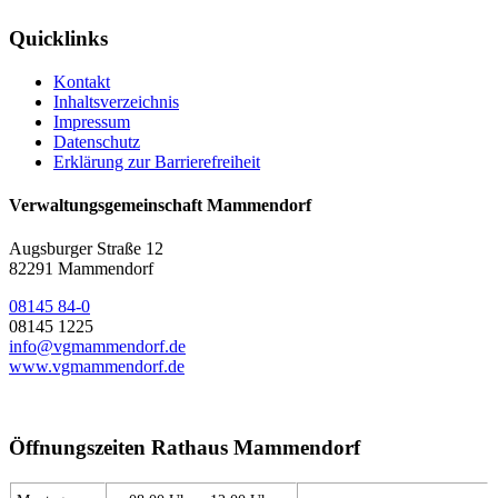
Quicklinks
Kontakt
Inhaltsverzeichnis
Impressum
Datenschutz
Erklärung zur Barrierefreiheit
Verwaltungsgemeinschaft Mammendorf
Augsburger Straße 12
82291 Mammendorf
08145 84-0
08145 1225
info@vgmammendorf.de
www.vgmammendorf.de
Öffnungszeiten Rathaus Mammendorf