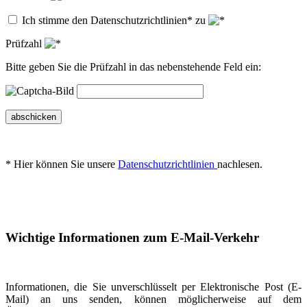
Ich stimme den Datenschutzrichtlinien* zu
Prüfzahl
Bitte geben Sie die Prüfzahl in das nebenstehende Feld ein:
abschicken
* Hier können Sie unsere
Datenschutzrichtlinien
nachlesen.
Wichtige Informationen zum E-Mail-Verkehr
Informationen, die Sie unverschlüsselt per Elektronische Post (E-
Mail) an uns senden, können möglicherweise auf dem