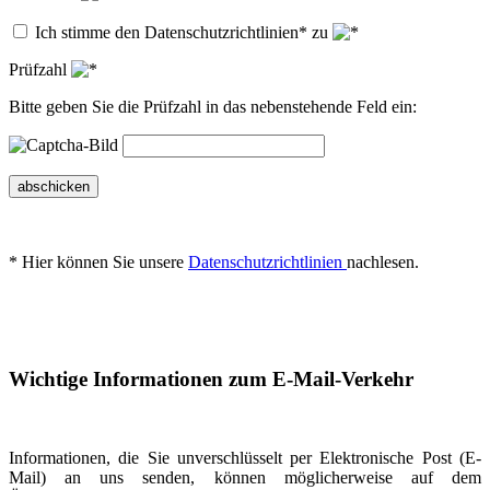
Ich stimme den Datenschutzrichtlinien* zu
Prüfzahl
Bitte geben Sie die Prüfzahl in das nebenstehende Feld ein:
abschicken
* Hier können Sie unsere
Datenschutzrichtlinien
nachlesen.
Wichtige Informationen zum E-Mail-Verkehr
Informationen, die Sie unverschlüsselt per Elektronische Post (E-
Mail) an uns senden, können möglicherweise auf dem