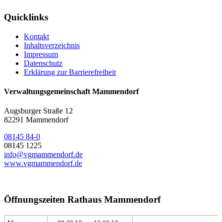
Quicklinks
Kontakt
Inhaltsverzeichnis
Impressum
Datenschutz
Erklärung zur Barrierefreiheit
Verwaltungsgemeinschaft Mammendorf
Augsburger Straße 12
82291 Mammendorf
08145 84-0
08145 1225
info@vgmammendorf.de
www.vgmammendorf.de
Öffnungszeiten Rathaus Mammendorf