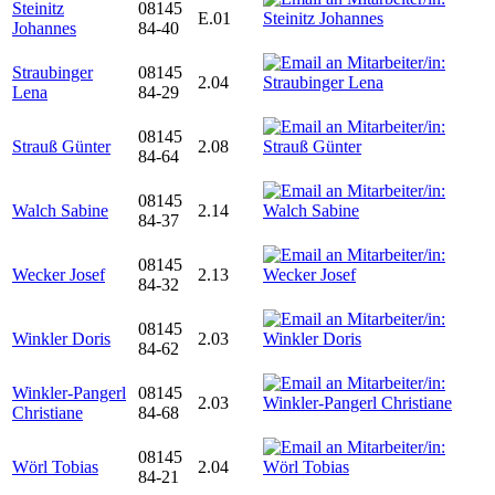
Steinitz
08145
E.01
Johannes
84-40
Straubinger
08145
2.04
Lena
84-29
08145
Strauß Günter
2.08
84-64
08145
Walch Sabine
2.14
84-37
08145
Wecker Josef
2.13
84-32
08145
Winkler Doris
2.03
84-62
Winkler-Pangerl
08145
2.03
Christiane
84-68
08145
Wörl Tobias
2.04
84-21