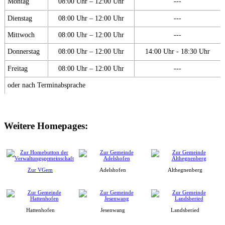
Montag
08:00 Uhr – 12:00 Uhr
---
Dienstag
08:00 Uhr – 12:00 Uhr
---
Mittwoch
08:00 Uhr – 12:00 Uhr
---
Donnerstag
08:00 Uhr – 12:00 Uhr
14:00 Uhr - 18:30 Uhr
Freitag
08:00 Uhr – 12:00 Uhr
---
oder nach Terminabsprache
Weitere Homepages:
Zur VGem
Adelshofen
Althegnenberg
Hattenhofen
Jesenwang
Landsberied