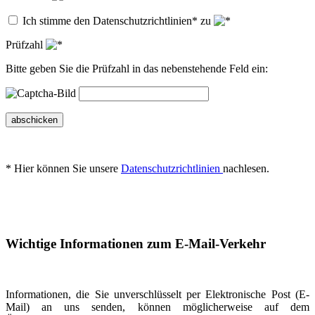
Ich stimme den Datenschutzrichtlinien* zu
Prüfzahl
Bitte geben Sie die Prüfzahl in das nebenstehende Feld ein:
abschicken
* Hier können Sie unsere
Datenschutzrichtlinien
nachlesen.
Wichtige Informationen zum E-Mail-Verkehr
Informationen, die Sie unverschlüsselt per Elektronische Post (E-
Mail) an uns senden, können möglicherweise auf dem