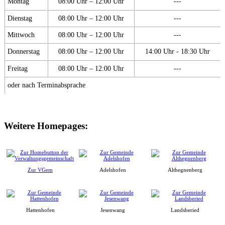
Montag
08:00 Uhr – 12:00 Uhr
---
Dienstag
08:00 Uhr – 12:00 Uhr
---
Mittwoch
08:00 Uhr – 12:00 Uhr
---
Donnerstag
08:00 Uhr – 12:00 Uhr
14:00 Uhr - 18:30 Uhr
Freitag
08:00 Uhr – 12:00 Uhr
---
oder nach Terminabsprache
Weitere Homepages:
Zur VGem
Adelshofen
Althegnenberg
Hattenhofen
Jesenwang
Landsberied