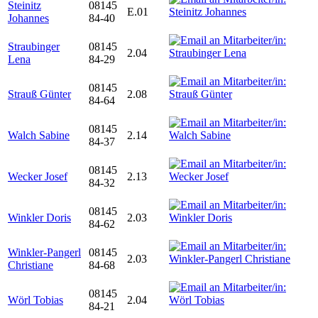
Steinitz
08145
E.01
Johannes
84-40
Straubinger
08145
2.04
Lena
84-29
08145
Strauß Günter
2.08
84-64
08145
Walch Sabine
2.14
84-37
08145
Wecker Josef
2.13
84-32
08145
Winkler Doris
2.03
84-62
Winkler-Pangerl
08145
2.03
Christiane
84-68
08145
Wörl Tobias
2.04
84-21