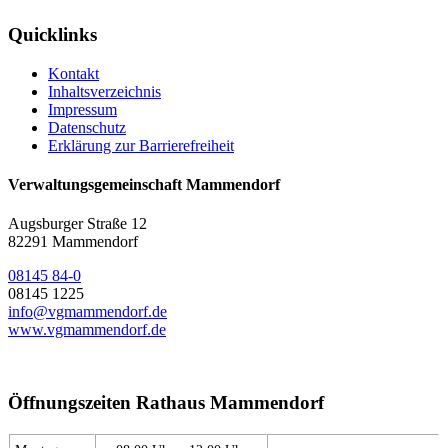
Quicklinks
Kontakt
Inhaltsverzeichnis
Impressum
Datenschutz
Erklärung zur Barrierefreiheit
Verwaltungsgemeinschaft Mammendorf
Augsburger Straße 12
82291 Mammendorf
08145 84-0
08145 1225
info@vgmammendorf.de
www.vgmammendorf.de
Öffnungszeiten Rathaus Mammendorf