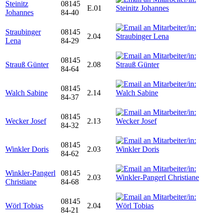
Steinitz
08145
E.01
Johannes
84-40
Straubinger
08145
2.04
Lena
84-29
08145
Strauß Günter
2.08
84-64
08145
Walch Sabine
2.14
84-37
08145
Wecker Josef
2.13
84-32
08145
Winkler Doris
2.03
84-62
Winkler-Pangerl
08145
2.03
Christiane
84-68
08145
Wörl Tobias
2.04
84-21