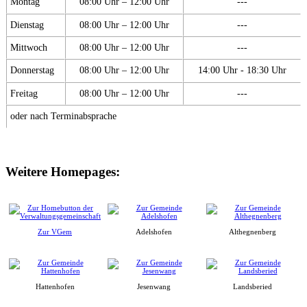
Montag
08:00 Uhr – 12:00 Uhr
---
Dienstag
08:00 Uhr – 12:00 Uhr
---
Mittwoch
08:00 Uhr – 12:00 Uhr
---
Donnerstag
08:00 Uhr – 12:00 Uhr
14:00 Uhr - 18:30 Uhr
Freitag
08:00 Uhr – 12:00 Uhr
---
oder nach Terminabsprache
Weitere Homepages:
Zur VGem
Adelshofen
Althegnenberg
Hattenhofen
Jesenwang
Landsberied