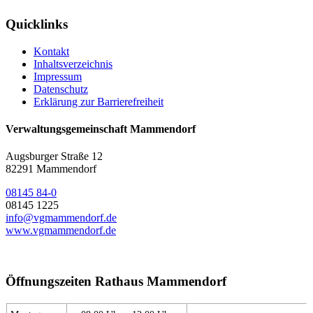
Quicklinks
Kontakt
Inhaltsverzeichnis
Impressum
Datenschutz
Erklärung zur Barrierefreiheit
Verwaltungsgemeinschaft Mammendorf
Augsburger Straße 12
82291 Mammendorf
08145 84-0
08145 1225
info@vgmammendorf.de
www.vgmammendorf.de
Öffnungszeiten Rathaus Mammendorf