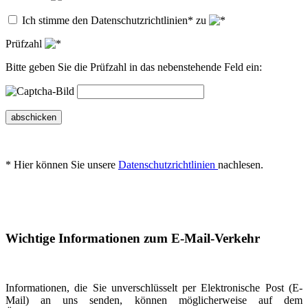
Ich stimme den Datenschutzrichtlinien* zu
Prüfzahl
Bitte geben Sie die Prüfzahl in das nebenstehende Feld ein:
abschicken
* Hier können Sie unsere
Datenschutzrichtlinien
nachlesen.
Wichtige Informationen zum E-Mail-Verkehr
Informationen, die Sie unverschlüsselt per Elektronische Post (E-
Mail) an uns senden, können möglicherweise auf dem