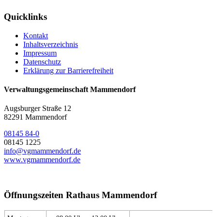
Quicklinks
Kontakt
Inhaltsverzeichnis
Impressum
Datenschutz
Erklärung zur Barrierefreiheit
Verwaltungsgemeinschaft Mammendorf
Augsburger Straße 12
82291 Mammendorf
08145 84-0
08145 1225
info@vgmammendorf.de
www.vgmammendorf.de
Öffnungszeiten Rathaus Mammendorf