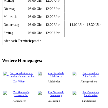
Montag
08:00 Uhr – 12:00 Uhr
---
Dienstag
08:00 Uhr – 12:00 Uhr
---
Mittwoch
08:00 Uhr – 12:00 Uhr
---
Donnerstag
08:00 Uhr – 12:00 Uhr
14:00 Uhr - 18:30 Uhr
Freitag
08:00 Uhr – 12:00 Uhr
---
oder nach Terminabsprache
Weitere Homepages:
Zur VGem
Adelshofen
Althegnenberg
Hattenhofen
Jesenwang
Landsberied