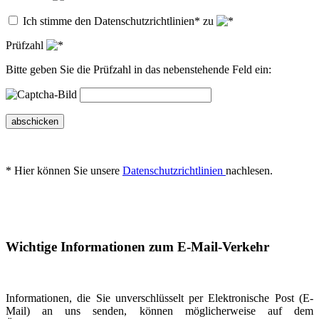
Ich stimme den Datenschutzrichtlinien* zu
Prüfzahl
Bitte geben Sie die Prüfzahl in das nebenstehende Feld ein:
abschicken
* Hier können Sie unsere
Datenschutzrichtlinien
nachlesen.
Wichtige Informationen zum E-Mail-Verkehr
Informationen, die Sie unverschlüsselt per Elektronische Post (E-
Mail) an uns senden, können möglicherweise auf dem