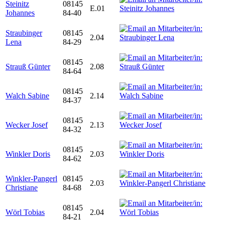
Steinitz
08145
E.01
Johannes
84-40
Straubinger
08145
2.04
Lena
84-29
08145
Strauß Günter
2.08
84-64
08145
Walch Sabine
2.14
84-37
08145
Wecker Josef
2.13
84-32
08145
Winkler Doris
2.03
84-62
Winkler-Pangerl
08145
2.03
Christiane
84-68
08145
Wörl Tobias
2.04
84-21