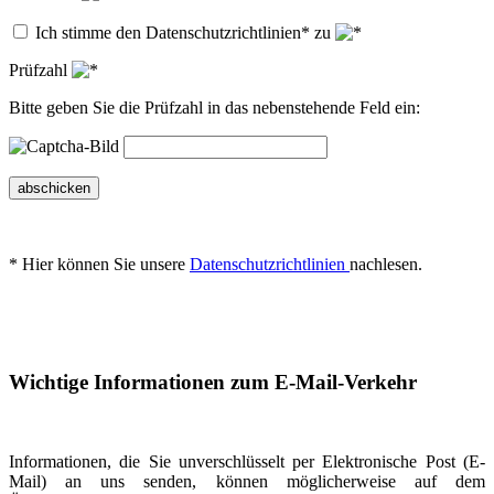
Ich stimme den Datenschutzrichtlinien* zu
Prüfzahl
Bitte geben Sie die Prüfzahl in das nebenstehende Feld ein:
abschicken
* Hier können Sie unsere
Datenschutzrichtlinien
nachlesen.
Wichtige Informationen zum E-Mail-Verkehr
Informationen, die Sie unverschlüsselt per Elektronische Post (E-
Mail) an uns senden, können möglicherweise auf dem