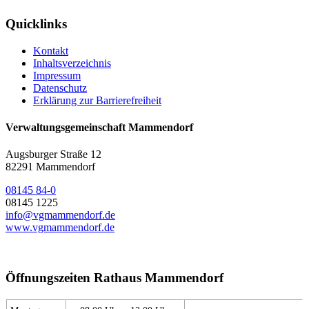
Quicklinks
Kontakt
Inhaltsverzeichnis
Impressum
Datenschutz
Erklärung zur Barrierefreiheit
Verwaltungsgemeinschaft Mammendorf
Augsburger Straße 12
82291 Mammendorf
08145 84-0
08145 1225
info@vgmammendorf.de
www.vgmammendorf.de
Öffnungszeiten Rathaus Mammendorf