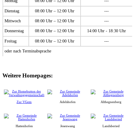
Montag
08:00 Uhr – 12:00 Uhr
---
Dienstag
08:00 Uhr – 12:00 Uhr
---
Mittwoch
08:00 Uhr – 12:00 Uhr
---
Donnerstag
08:00 Uhr – 12:00 Uhr
14:00 Uhr - 18:30 Uhr
Freitag
08:00 Uhr – 12:00 Uhr
---
oder nach Terminabsprache
Weitere Homepages:
Zur VGem
Adelshofen
Althegnenberg
Hattenhofen
Jesenwang
Landsberied