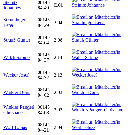
Steinitz
08145
E.01
Johannes
84-40
Straubinger
08145
2.04
Lena
84-29
08145
Strauß Günter
2.08
84-64
08145
Walch Sabine
2.14
84-37
08145
Wecker Josef
2.13
84-32
08145
Winkler Doris
2.03
84-62
Winkler-Pangerl
08145
2.03
Christiane
84-68
08145
Wörl Tobias
2.04
84-21