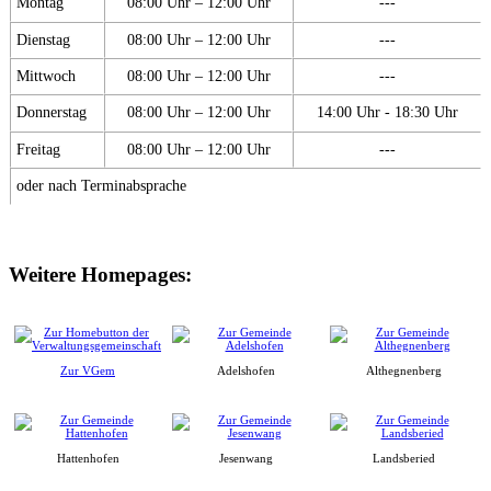
Montag
08:00 Uhr – 12:00 Uhr
---
Dienstag
08:00 Uhr – 12:00 Uhr
---
Mittwoch
08:00 Uhr – 12:00 Uhr
---
Donnerstag
08:00 Uhr – 12:00 Uhr
14:00 Uhr - 18:30 Uhr
Freitag
08:00 Uhr – 12:00 Uhr
---
oder nach Terminabsprache
Weitere Homepages:
Zur VGem
Adelshofen
Althegnenberg
Hattenhofen
Jesenwang
Landsberied