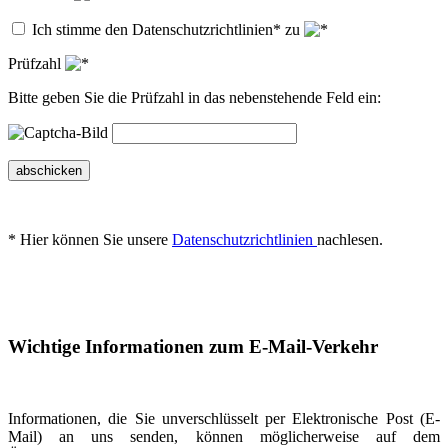
Ich stimme den Datenschutzrichtlinien* zu
Prüfzahl
Bitte geben Sie die Prüfzahl in das nebenstehende Feld ein:
abschicken
* Hier können Sie unsere
Datenschutzrichtlinien
nachlesen.
Wichtige Informationen zum E-Mail-Verkehr
Informationen, die Sie unverschlüsselt per Elektronische Post (E-
Mail) an uns senden, können möglicherweise auf dem