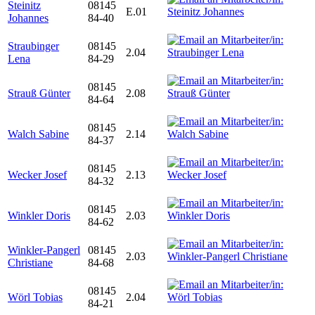
Steinitz
08145
E.01
Johannes
84-40
Straubinger
08145
2.04
Lena
84-29
08145
Strauß Günter
2.08
84-64
08145
Walch Sabine
2.14
84-37
08145
Wecker Josef
2.13
84-32
08145
Winkler Doris
2.03
84-62
Winkler-Pangerl
08145
2.03
Christiane
84-68
08145
Wörl Tobias
2.04
84-21