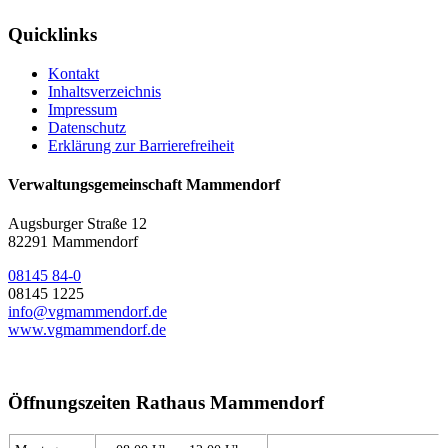
Quicklinks
Kontakt
Inhaltsverzeichnis
Impressum
Datenschutz
Erklärung zur Barrierefreiheit
Verwaltungsgemeinschaft Mammendorf
Augsburger Straße 12
82291 Mammendorf
08145 84-0
08145 1225
info@vgmammendorf.de
www.vgmammendorf.de
Öffnungszeiten Rathaus Mammendorf