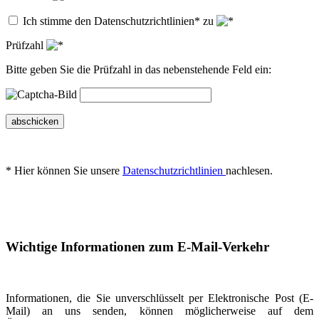
Ich stimme den Datenschutzrichtlinien* zu
Prüfzahl
Bitte geben Sie die Prüfzahl in das nebenstehende Feld ein:
abschicken
* Hier können Sie unsere
Datenschutzrichtlinien
nachlesen.
Wichtige Informationen zum E-Mail-Verkehr
Informationen, die Sie unverschlüsselt per Elektronische Post (E-
Mail) an uns senden, können möglicherweise auf dem