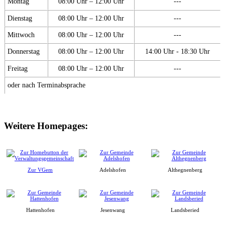
Montag
08:00 Uhr – 12:00 Uhr
---
Dienstag
08:00 Uhr – 12:00 Uhr
---
Mittwoch
08:00 Uhr – 12:00 Uhr
---
Donnerstag
08:00 Uhr – 12:00 Uhr
14:00 Uhr - 18:30 Uhr
Freitag
08:00 Uhr – 12:00 Uhr
---
oder nach Terminabsprache
Weitere Homepages:
Zur VGem
Adelshofen
Althegnenberg
Hattenhofen
Jesenwang
Landsberied