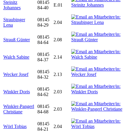
Steinitz
08145
E.01
Johannes
84-40
Straubinger
08145
2.04
Lena
84-29
08145
Strauß Günter
2.08
84-64
08145
Walch Sabine
2.14
84-37
08145
Wecker Josef
2.13
84-32
08145
Winkler Doris
2.03
84-62
Winkler-Pangerl
08145
2.03
Christiane
84-68
08145
Wörl Tobias
2.04
84-21