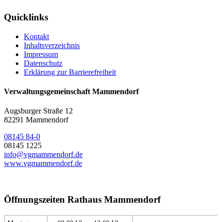
Quicklinks
Kontakt
Inhaltsverzeichnis
Impressum
Datenschutz
Erklärung zur Barrierefreiheit
Verwaltungsgemeinschaft Mammendorf
Augsburger Straße 12
82291 Mammendorf
08145 84-0
08145 1225
info@vgmammendorf.de
www.vgmammendorf.de
Öffnungszeiten Rathaus Mammendorf