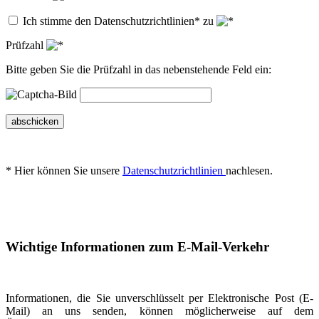
Ich stimme den Datenschutzrichtlinien* zu
Prüfzahl
Bitte geben Sie die Prüfzahl in das nebenstehende Feld ein:
abschicken
* Hier können Sie unsere
Datenschutzrichtlinien
nachlesen.
Wichtige Informationen zum E-Mail-Verkehr
Informationen, die Sie unverschlüsselt per Elektronische Post (E-
Mail) an uns senden, können möglicherweise auf dem