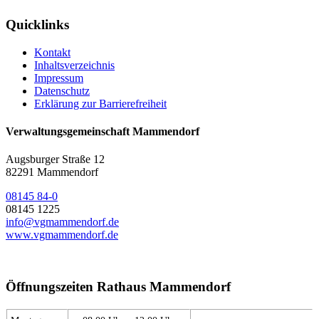
Quicklinks
Kontakt
Inhaltsverzeichnis
Impressum
Datenschutz
Erklärung zur Barrierefreiheit
Verwaltungsgemeinschaft Mammendorf
Augsburger Straße 12
82291 Mammendorf
08145 84-0
08145 1225
info@vgmammendorf.de
www.vgmammendorf.de
Öffnungszeiten Rathaus Mammendorf