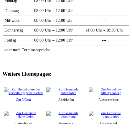
Montag
08:00 Uhr – 12:00 Uhr
---
Dienstag
08:00 Uhr – 12:00 Uhr
---
Mittwoch
08:00 Uhr – 12:00 Uhr
---
Donnerstag
08:00 Uhr – 12:00 Uhr
14:00 Uhr - 18:30 Uhr
Freitag
08:00 Uhr – 12:00 Uhr
---
oder nach Terminabsprache
Weitere Homepages:
Zur VGem
Adelshofen
Althegnenberg
Hattenhofen
Jesenwang
Landsberied