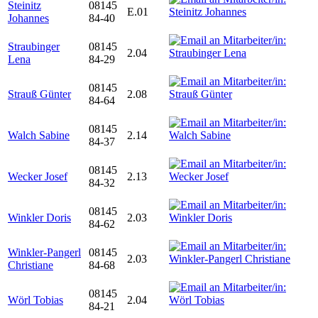
Steinitz
08145
E.01
Johannes
84-40
Straubinger
08145
2.04
Lena
84-29
08145
Strauß Günter
2.08
84-64
08145
Walch Sabine
2.14
84-37
08145
Wecker Josef
2.13
84-32
08145
Winkler Doris
2.03
84-62
Winkler-Pangerl
08145
2.03
Christiane
84-68
08145
Wörl Tobias
2.04
84-21