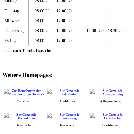
Montag
08:00 Uhr – 12:00 Uhr
---
Dienstag
08:00 Uhr – 12:00 Uhr
---
Mittwoch
08:00 Uhr – 12:00 Uhr
---
Donnerstag
08:00 Uhr – 12:00 Uhr
14:00 Uhr - 18:30 Uhr
Freitag
08:00 Uhr – 12:00 Uhr
---
oder nach Terminabsprache
Weitere Homepages:
Zur VGem
Adelshofen
Althegnenberg
Hattenhofen
Jesenwang
Landsberied