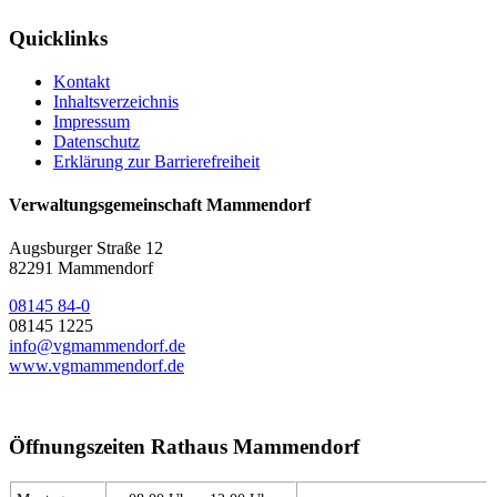
Quicklinks
Kontakt
Inhaltsverzeichnis
Impressum
Datenschutz
Erklärung zur Barrierefreiheit
Verwaltungsgemeinschaft Mammendorf
Augsburger Straße 12
82291 Mammendorf
08145 84-0
08145 1225
info@vgmammendorf.de
www.vgmammendorf.de
Öffnungszeiten Rathaus Mammendorf