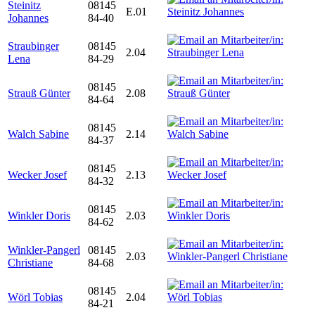
Steinitz
08145
E.01
Johannes
84-40
Straubinger
08145
2.04
Lena
84-29
08145
Strauß Günter
2.08
84-64
08145
Walch Sabine
2.14
84-37
08145
Wecker Josef
2.13
84-32
08145
Winkler Doris
2.03
84-62
Winkler-Pangerl
08145
2.03
Christiane
84-68
08145
Wörl Tobias
2.04
84-21