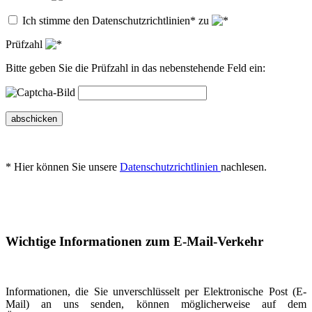
Ich stimme den Datenschutzrichtlinien* zu
Prüfzahl
Bitte geben Sie die Prüfzahl in das nebenstehende Feld ein:
abschicken
* Hier können Sie unsere
Datenschutzrichtlinien
nachlesen.
Wichtige Informationen zum E-Mail-Verkehr
Informationen, die Sie unverschlüsselt per Elektronische Post (E-
Mail) an uns senden, können möglicherweise auf dem