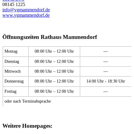
08145 1225
info@vgmammendorf.de
www.vgmammendorf.de
Öffnungszeiten Rathaus Mammendorf
Montag
08:00 Uhr – 12:00 Uhr
---
Dienstag
08:00 Uhr – 12:00 Uhr
---
Mittwoch
08:00 Uhr – 12:00 Uhr
---
Donnerstag
08:00 Uhr – 12:00 Uhr
14:00 Uhr - 18:30 Uhr
Freitag
08:00 Uhr – 12:00 Uhr
---
oder nach Terminabsprache
Weitere Homepages: