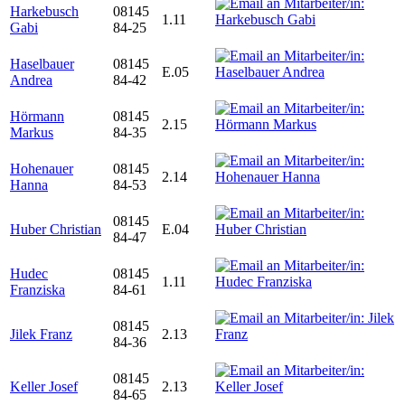
Harkebusch
08145
1.11
Gabi
84-25
Haselbauer
08145
E.05
Andrea
84-42
Hörmann
08145
2.15
Markus
84-35
Hohenauer
08145
2.14
Hanna
84-53
08145
Huber Christian
E.04
84-47
Hudec
08145
1.11
Franziska
84-61
08145
Jilek Franz
2.13
84-36
08145
Keller Josef
2.13
84-65