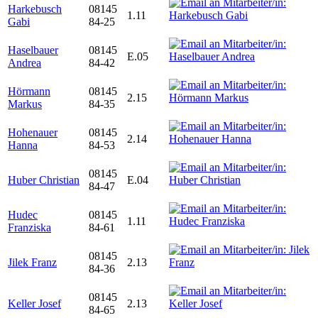
Harkebusch
08145
1.11
Gabi
84-25
Haselbauer
08145
E.05
Andrea
84-42
Hörmann
08145
2.15
Markus
84-35
Hohenauer
08145
2.14
Hanna
84-53
08145
Huber Christian
E.04
84-47
Hudec
08145
1.11
Franziska
84-61
08145
Jilek Franz
2.13
84-36
08145
Keller Josef
2.13
84-65