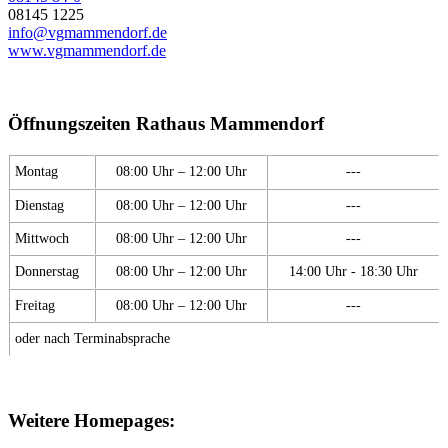
08145 1225
info@vgmammendorf.de
www.vgmammendorf.de
Öffnungszeiten Rathaus Mammendorf
Montag
08:00 Uhr – 12:00 Uhr
---
Dienstag
08:00 Uhr – 12:00 Uhr
---
Mittwoch
08:00 Uhr – 12:00 Uhr
---
Donnerstag
08:00 Uhr – 12:00 Uhr
14:00 Uhr - 18:30 Uhr
Freitag
08:00 Uhr – 12:00 Uhr
---
oder nach Terminabsprache
Weitere Homepages: