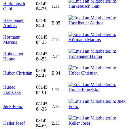
Harkebusch
08145
1.11
Gabi
84-25
Haselbauer
08145
E.05
Andrea
84-42
Hörmann
08145
2.15
Markus
84-35
Hohenauer
08145
2.14
Hanna
84-53
08145
Huber Christian
E.04
84-47
Hudec
08145
1.11
Franziska
84-61
08145
Jilek Franz
2.13
84-36
08145
Keller Josef
2.13
84-65