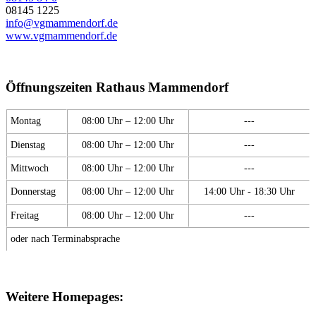
08145 1225
info@vgmammendorf.de
www.vgmammendorf.de
Öffnungszeiten Rathaus Mammendorf
Montag
08:00 Uhr – 12:00 Uhr
---
Dienstag
08:00 Uhr – 12:00 Uhr
---
Mittwoch
08:00 Uhr – 12:00 Uhr
---
Donnerstag
08:00 Uhr – 12:00 Uhr
14:00 Uhr - 18:30 Uhr
Freitag
08:00 Uhr – 12:00 Uhr
---
oder nach Terminabsprache
Weitere Homepages: