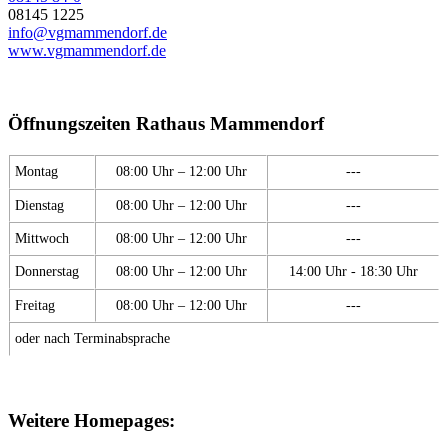
08145 1225
info@vgmammendorf.de
www.vgmammendorf.de
Öffnungszeiten Rathaus Mammendorf
Montag
08:00 Uhr – 12:00 Uhr
---
Dienstag
08:00 Uhr – 12:00 Uhr
---
Mittwoch
08:00 Uhr – 12:00 Uhr
---
Donnerstag
08:00 Uhr – 12:00 Uhr
14:00 Uhr - 18:30 Uhr
Freitag
08:00 Uhr – 12:00 Uhr
---
oder nach Terminabsprache
Weitere Homepages: