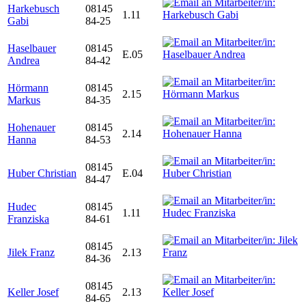
Harkebusch
08145
1.11
Gabi
84-25
Haselbauer
08145
E.05
Andrea
84-42
Hörmann
08145
2.15
Markus
84-35
Hohenauer
08145
2.14
Hanna
84-53
08145
Huber Christian
E.04
84-47
Hudec
08145
1.11
Franziska
84-61
08145
Jilek Franz
2.13
84-36
08145
Keller Josef
2.13
84-65