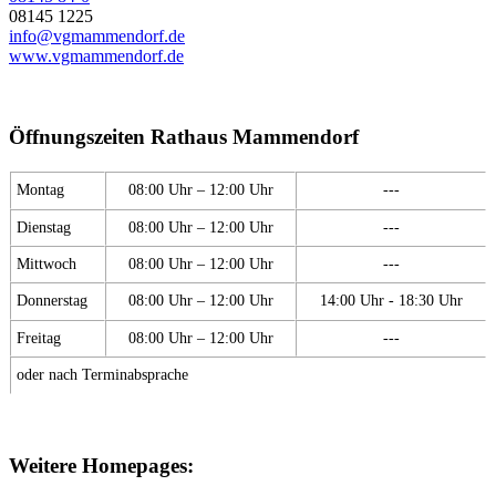
08145 1225
info@vgmammendorf.de
www.vgmammendorf.de
Öffnungszeiten Rathaus Mammendorf
Montag
08:00 Uhr – 12:00 Uhr
---
Dienstag
08:00 Uhr – 12:00 Uhr
---
Mittwoch
08:00 Uhr – 12:00 Uhr
---
Donnerstag
08:00 Uhr – 12:00 Uhr
14:00 Uhr - 18:30 Uhr
Freitag
08:00 Uhr – 12:00 Uhr
---
oder nach Terminabsprache
Weitere Homepages: