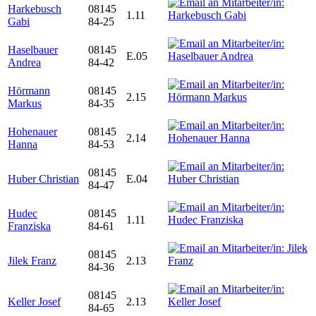
Harkebusch
08145
1.11
Gabi
84-25
Haselbauer
08145
E.05
Andrea
84-42
Hörmann
08145
2.15
Markus
84-35
Hohenauer
08145
2.14
Hanna
84-53
08145
Huber Christian
E.04
84-47
Hudec
08145
1.11
Franziska
84-61
08145
Jilek Franz
2.13
84-36
08145
Keller Josef
2.13
84-65