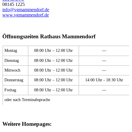
08145 1225
info@vgmammendorf.de
www.vgmammendorf.de
Öffnungszeiten Rathaus Mammendorf
Montag
08:00 Uhr – 12:00 Uhr
---
Dienstag
08:00 Uhr – 12:00 Uhr
---
Mittwoch
08:00 Uhr – 12:00 Uhr
---
Donnerstag
08:00 Uhr – 12:00 Uhr
14:00 Uhr - 18:30 Uhr
Freitag
08:00 Uhr – 12:00 Uhr
---
oder nach Terminabsprache
Weitere Homepages: