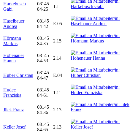
Harkebusch
08145
1.11
Gabi
84-25
Haselbauer
08145
E.05
Andrea
84-42
Hörmann
08145
2.15
Markus
84-35
Hohenauer
08145
2.14
Hanna
84-53
08145
Huber Christian
E.04
84-47
Hudec
08145
1.11
Franziska
84-61
08145
Jilek Franz
2.13
84-36
08145
Keller Josef
2.13
84-65