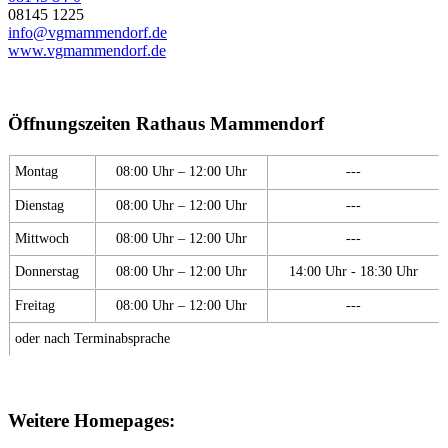
08145 1225
info@vgmammendorf.de
www.vgmammendorf.de
Öffnungszeiten Rathaus Mammendorf
Montag
08:00 Uhr – 12:00 Uhr
---
Dienstag
08:00 Uhr – 12:00 Uhr
---
Mittwoch
08:00 Uhr – 12:00 Uhr
---
Donnerstag
08:00 Uhr – 12:00 Uhr
14:00 Uhr - 18:30 Uhr
Freitag
08:00 Uhr – 12:00 Uhr
---
oder nach Terminabsprache
Weitere Homepages: