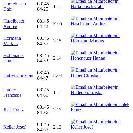
Harkebusch
08145
1.11
Gabi
84-25
Haselbauer
08145
E.05
Andrea
84-42
Hörmann
08145
2.15
Markus
84-35
Hohenauer
08145
2.14
Hanna
84-53
08145
Huber Christian
E.04
84-47
Hudec
08145
1.11
Franziska
84-61
08145
Jilek Franz
2.13
84-36
08145
Keller Josef
2.13
84-65