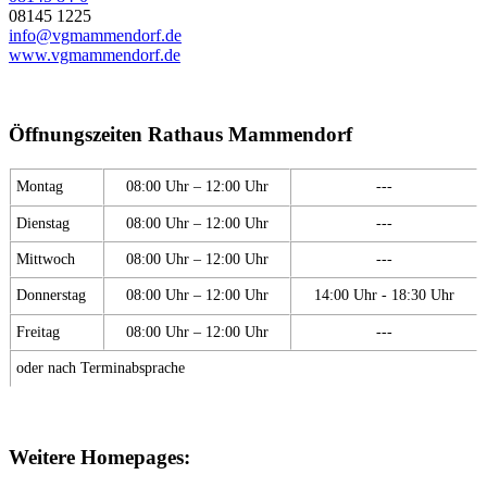
08145 1225
info@vgmammendorf.de
www.vgmammendorf.de
Öffnungszeiten Rathaus Mammendorf
Montag
08:00 Uhr – 12:00 Uhr
---
Dienstag
08:00 Uhr – 12:00 Uhr
---
Mittwoch
08:00 Uhr – 12:00 Uhr
---
Donnerstag
08:00 Uhr – 12:00 Uhr
14:00 Uhr - 18:30 Uhr
Freitag
08:00 Uhr – 12:00 Uhr
---
oder nach Terminabsprache
Weitere Homepages: