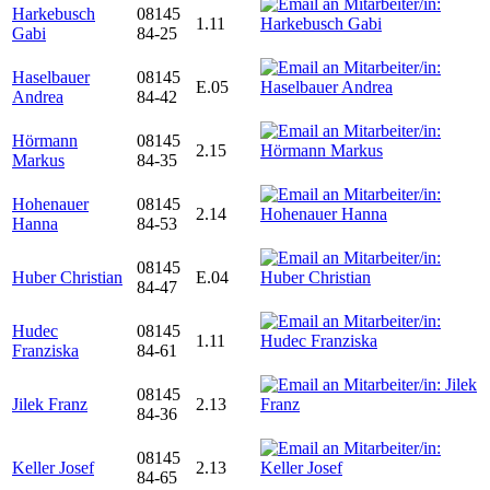
Harkebusch
08145
1.11
Gabi
84-25
Haselbauer
08145
E.05
Andrea
84-42
Hörmann
08145
2.15
Markus
84-35
Hohenauer
08145
2.14
Hanna
84-53
08145
Huber Christian
E.04
84-47
Hudec
08145
1.11
Franziska
84-61
08145
Jilek Franz
2.13
84-36
08145
Keller Josef
2.13
84-65