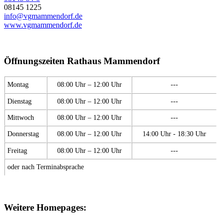
08145 1225
info@vgmammendorf.de
www.vgmammendorf.de
Öffnungszeiten Rathaus Mammendorf
Montag
08:00 Uhr – 12:00 Uhr
---
Dienstag
08:00 Uhr – 12:00 Uhr
---
Mittwoch
08:00 Uhr – 12:00 Uhr
---
Donnerstag
08:00 Uhr – 12:00 Uhr
14:00 Uhr - 18:30 Uhr
Freitag
08:00 Uhr – 12:00 Uhr
---
oder nach Terminabsprache
Weitere Homepages: