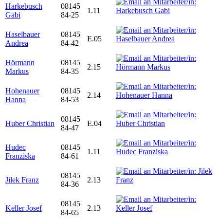
Harkebusch
08145
1.11
Gabi
84-25
Haselbauer
08145
E.05
Andrea
84-42
Hörmann
08145
2.15
Markus
84-35
Hohenauer
08145
2.14
Hanna
84-53
08145
Huber Christian
E.04
84-47
Hudec
08145
1.11
Franziska
84-61
08145
Jilek Franz
2.13
84-36
08145
Keller Josef
2.13
84-65