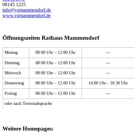
08145 1225
info@vgmammendorf.de
www.vgmammendorf.de
Öffnungszeiten Rathaus Mammendorf
Montag
08:00 Uhr – 12:00 Uhr
---
Dienstag
08:00 Uhr – 12:00 Uhr
---
Mittwoch
08:00 Uhr – 12:00 Uhr
---
Donnerstag
08:00 Uhr – 12:00 Uhr
14:00 Uhr - 18:30 Uhr
Freitag
08:00 Uhr – 12:00 Uhr
---
oder nach Terminabsprache
Weitere Homepages: