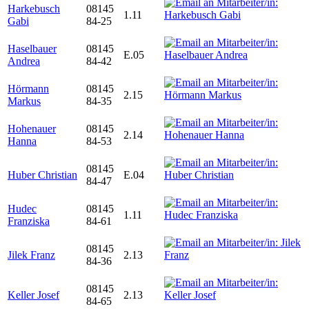
Harkebusch
08145
1.11
Gabi
84-25
Haselbauer
08145
E.05
Andrea
84-42
Hörmann
08145
2.15
Markus
84-35
Hohenauer
08145
2.14
Hanna
84-53
08145
Huber Christian
E.04
84-47
Hudec
08145
1.11
Franziska
84-61
08145
Jilek Franz
2.13
84-36
08145
Keller Josef
2.13
84-65