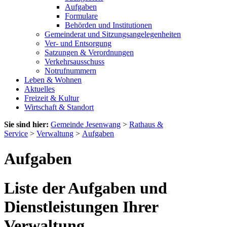
Aufgaben
Formulare
Behörden und Institutionen
Gemeinderat und Sitzungsangelegenheiten
Ver- und Entsorgung
Satzungen & Verordnungen
Verkehrsausschuss
Notrufnummern
Leben & Wohnen
Aktuelles
Freizeit & Kultur
Wirtschaft & Standort
Sie sind hier:
Gemeinde Jesenwang
>
Rathaus &
Service
>
Verwaltung
>
Aufgaben
Aufgaben
Liste der Aufgaben und
Dienstleistungen Ihrer
Verwaltung