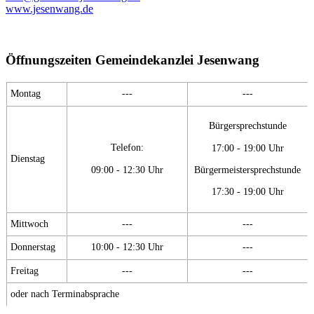
www.jesenwang.de
Öffnungszeiten Gemeindekanzlei Jesenwang
Montag
---
---
Bürgersprechstunde
Telefon:
17:00 - 19:00 Uhr
Dienstag
09:00 - 12:30 Uhr
Bürgermeistersprechstunde
17:30 - 19:00 Uhr
Mittwoch
---
---
Donnerstag
10:00 - 12:30 Uhr
---
Freitag
---
---
oder nach Terminabsprache