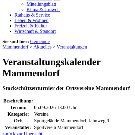
Mitteilungsblatt
Klima & Umwelt
Rathaus & Service
Leben & Wohnen
Freizeit & Kultur
Wirtschaft & Standort
Sie sind hier:
Gemeinde
Mammendorf
>
Aktuelles
>
Veranstaltungen
Veranstaltungskalender
Mammendorf
Stockschützenturnier der Ortsvereine Mammendorf
Beschreibung:
Termin:
05.09.2026 13:00 Uhr
Kategorie:
Vereine
Ort:
Sportgelände Mammendorf, Jahnweg 9
Veranstalter:
Sportverein Mammendorf
zurück zur Übersicht