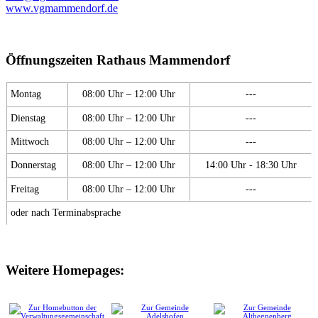
www.vgmammendorf.de
Öffnungszeiten Rathaus Mammendorf
Montag
08:00 Uhr – 12:00 Uhr
---
Dienstag
08:00 Uhr – 12:00 Uhr
---
Mittwoch
08:00 Uhr – 12:00 Uhr
---
Donnerstag
08:00 Uhr – 12:00 Uhr
14:00 Uhr - 18:30 Uhr
Freitag
08:00 Uhr – 12:00 Uhr
---
oder nach Terminabsprache
Weitere Homepages: