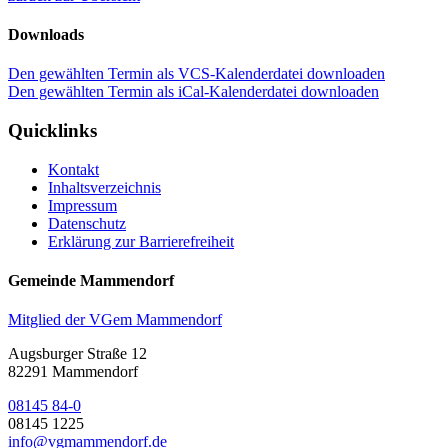
Downloads
Den gewählten Termin als VCS-Kalenderdatei downloaden
Den gewählten Termin als iCal-Kalenderdatei downloaden
Quicklinks
Kontakt
Inhaltsverzeichnis
Impressum
Datenschutz
Erklärung zur Barrierefreiheit
Gemeinde Mammendorf
Mitglied der VGem Mammendorf
Augsburger Straße 12
82291 Mammendorf
08145 84-0
08145 1225
info@vgmammendorf.de