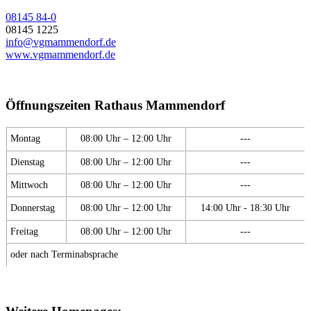
08145 84-0
08145 1225
info@vgmammendorf.de
www.vgmammendorf.de
Öffnungszeiten Rathaus Mammendorf
Montag
08:00 Uhr – 12:00 Uhr
---
Dienstag
08:00 Uhr – 12:00 Uhr
---
Mittwoch
08:00 Uhr – 12:00 Uhr
---
Donnerstag
08:00 Uhr – 12:00 Uhr
14:00 Uhr - 18:30 Uhr
Freitag
08:00 Uhr – 12:00 Uhr
---
oder nach Terminabsprache