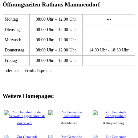
Öffnungszeiten Rathaus Mammendorf
Montag
08:00 Uhr – 12:00 Uhr
---
Dienstag
08:00 Uhr – 12:00 Uhr
---
Mittwoch
08:00 Uhr – 12:00 Uhr
---
Donnerstag
08:00 Uhr – 12:00 Uhr
14:00 Uhr - 18:30 Uhr
Freitag
08:00 Uhr – 12:00 Uhr
---
oder nach Terminabsprache
Weitere Homepages:
Zur VGem
Adelshofen
Althegnenberg