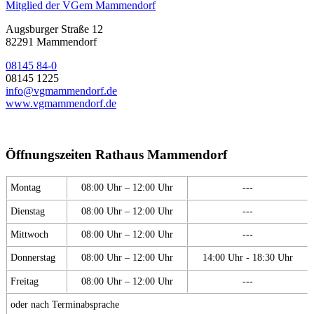
Mitglied der VGem Mammendorf
Augsburger Straße 12
82291 Mammendorf
08145 84-0
08145 1225
info@vgmammendorf.de
www.vgmammendorf.de
Öffnungszeiten Rathaus Mammendorf
Montag
08:00 Uhr – 12:00 Uhr
---
Dienstag
08:00 Uhr – 12:00 Uhr
---
Mittwoch
08:00 Uhr – 12:00 Uhr
---
Donnerstag
08:00 Uhr – 12:00 Uhr
14:00 Uhr - 18:30 Uhr
Freitag
08:00 Uhr – 12:00 Uhr
---
oder nach Terminabsprache