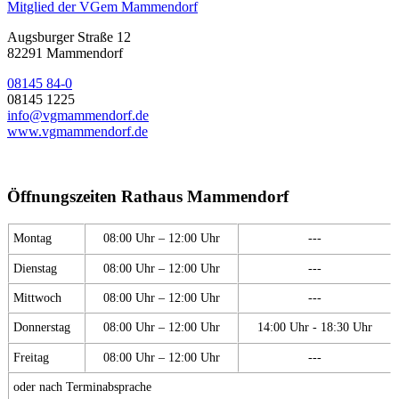
Mitglied der VGem Mammendorf
Augsburger Straße 12
82291 Mammendorf
08145 84-0
08145 1225
info@vgmammendorf.de
www.vgmammendorf.de
Öffnungszeiten Rathaus Mammendorf
Montag
08:00 Uhr – 12:00 Uhr
---
Dienstag
08:00 Uhr – 12:00 Uhr
---
Mittwoch
08:00 Uhr – 12:00 Uhr
---
Donnerstag
08:00 Uhr – 12:00 Uhr
14:00 Uhr - 18:30 Uhr
Freitag
08:00 Uhr – 12:00 Uhr
---
oder nach Terminabsprache