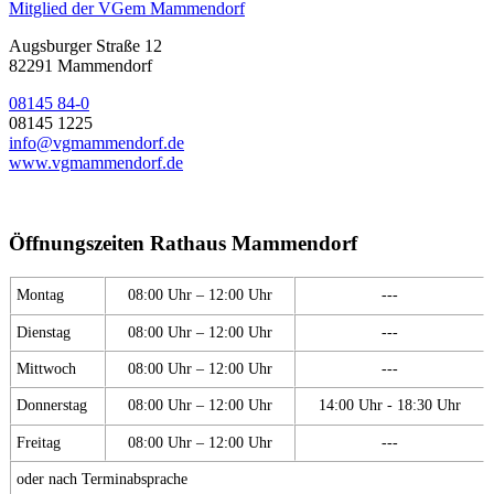
Mitglied der VGem Mammendorf
Augsburger Straße 12
82291 Mammendorf
08145 84-0
08145 1225
info@vgmammendorf.de
www.vgmammendorf.de
Öffnungszeiten Rathaus Mammendorf
Montag
08:00 Uhr – 12:00 Uhr
---
Dienstag
08:00 Uhr – 12:00 Uhr
---
Mittwoch
08:00 Uhr – 12:00 Uhr
---
Donnerstag
08:00 Uhr – 12:00 Uhr
14:00 Uhr - 18:30 Uhr
Freitag
08:00 Uhr – 12:00 Uhr
---
oder nach Terminabsprache